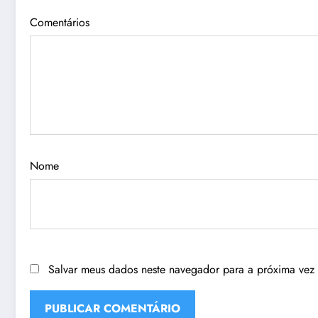
Comentários
Nome
Salvar meus dados neste navegador para a próxima vez