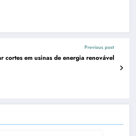
Previous post
r cortes em usinas de energia renovável