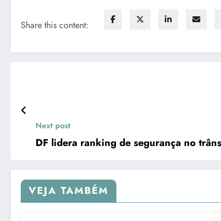
Share this content:
Next post
DF lidera ranking de segurança no trâns
VEJA TAMBÉM