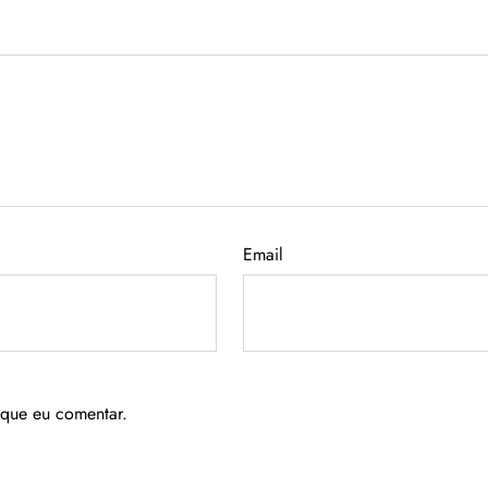
Email
 que eu comentar.