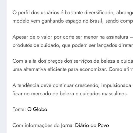
O perfil dos usuários é bastante diversificado, abra
modelo vem ganhando espaço no Brasil, sendo compa
Apesar de o valor por corte ser menor na assinatura 
produtos de cuidado, que podem ser lançados direta
Com a alta dos preços dos serviços de beleza e cui
uma alternativa eficiente para economizar. Como afir
A tendência deve continuar crescendo, impulsionada 
ficar no mercado de beleza e cuidados masculinos.
Fonte:
O Globo
Com informações do
Jornal Diário do Povo