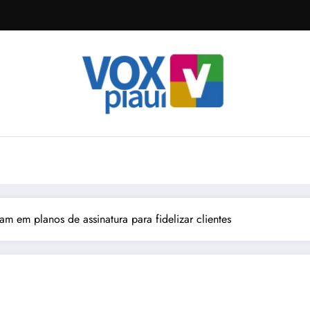
am em planos de assinatura para fidelizar clientes