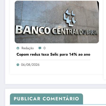
Redação
0
Copom reduz taxa Selic para 14% ao ano
06/08/2026
PUBLICAR COMENTÁRIO