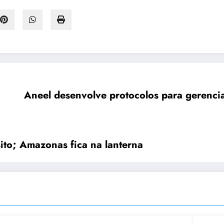
Aneel desenvolve protocolos para gerencia
ito; Amazonas fica na lanterna