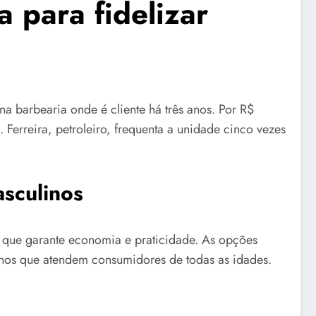
 para fidelizar
na barbearia onde é cliente há três anos. Por R$
 Ferreira, petroleiro, frequenta a unidade cinco vezes
asculinos
o que garante economia e praticidade. As opções
nos que atendem consumidores de todas as idades.