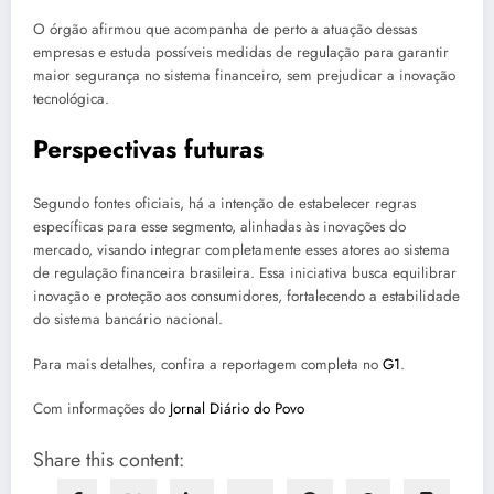
O órgão afirmou que acompanha de perto a atuação dessas
empresas e estuda possíveis medidas de regulação para garantir
maior segurança no sistema financeiro, sem prejudicar a inovação
tecnológica.
Perspectivas futuras
Segundo fontes oficiais, há a intenção de estabelecer regras
específicas para esse segmento, alinhadas às inovações do
mercado, visando integrar completamente esses atores ao sistema
de regulação financeira brasileira. Essa iniciativa busca equilibrar
inovação e proteção aos consumidores, fortalecendo a estabilidade
do sistema bancário nacional.
Para mais detalhes, confira a reportagem completa no
G1
.
Com informações do
Jornal Diário do Povo
Share this content: