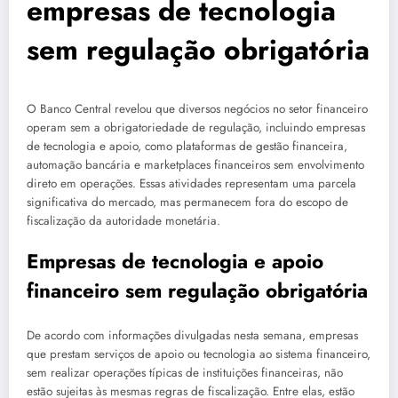
empresas de tecnologia
sem regulação obrigatória
O Banco Central revelou que diversos negócios no setor financeiro
operam sem a obrigatoriedade de regulação, incluindo empresas
de tecnologia e apoio, como plataformas de gestão financeira,
automação bancária e marketplaces financeiros sem envolvimento
direto em operações. Essas atividades representam uma parcela
significativa do mercado, mas permanecem fora do escopo de
fiscalização da autoridade monetária.
Empresas de tecnologia e apoio
financeiro sem regulação obrigatória
De acordo com informações divulgadas nesta semana, empresas
que prestam serviços de apoio ou tecnologia ao sistema financeiro,
sem realizar operações típicas de instituições financeiras, não
estão sujeitas às mesmas regras de fiscalização. Entre elas, estão