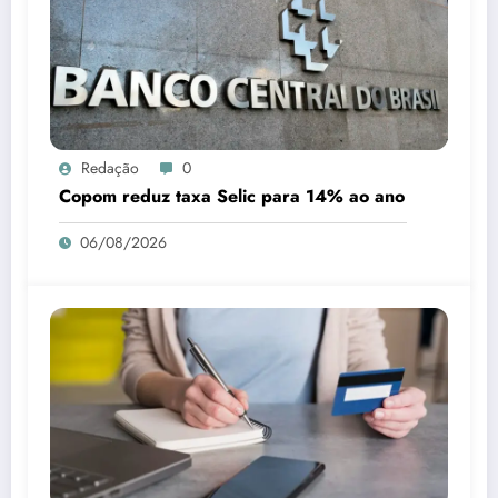
Redação
0
Copom reduz taxa Selic para 14% ao ano
06/08/2026