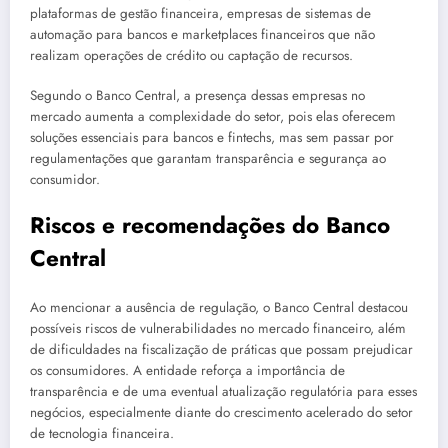
plataformas de gestão financeira, empresas de sistemas de
automação para bancos e marketplaces financeiros que não
realizam operações de crédito ou captação de recursos.
Segundo o Banco Central, a presença dessas empresas no
mercado aumenta a complexidade do setor, pois elas oferecem
soluções essenciais para bancos e fintechs, mas sem passar por
regulamentações que garantam transparência e segurança ao
consumidor.
Riscos e recomendações do Banco
Central
Ao mencionar a ausência de regulação, o Banco Central destacou
possíveis riscos de vulnerabilidades no mercado financeiro, além
de dificuldades na fiscalização de práticas que possam prejudicar
os consumidores. A entidade reforça a importância de
transparência e de uma eventual atualização regulatória para esses
negócios, especialmente diante do crescimento acelerado do setor
de tecnologia financeira.