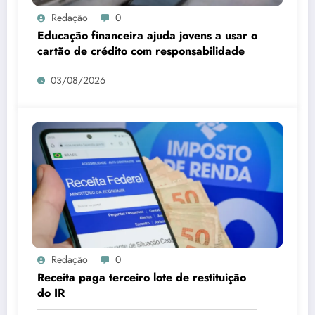
Redação
0
Educação financeira ajuda jovens a usar o
cartão de crédito com responsabilidade
03/08/2026
Redação
0
Receita paga terceiro lote de restituição
do IR