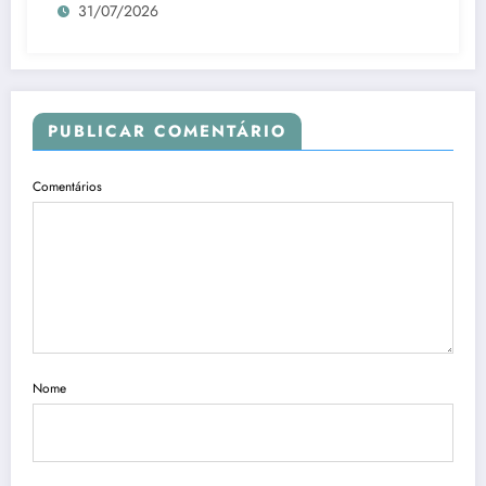
31/07/2026
PUBLICAR COMENTÁRIO
Comentários
Nome