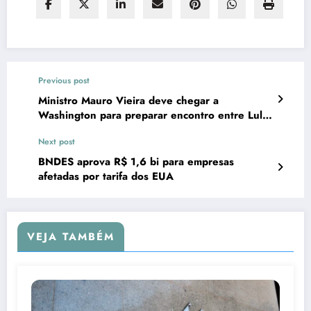
Previous post
Ministro Mauro Vieira deve chegar a
Washington para preparar encontro entre Lula
e Trump
Next post
BNDES aprova R$ 1,6 bi para empresas
afetadas por tarifa dos EUA
VEJA TAMBÉM