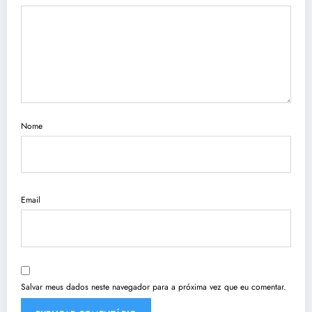
Nome
Email
Salvar meus dados neste navegador para a próxima vez que eu comentar.