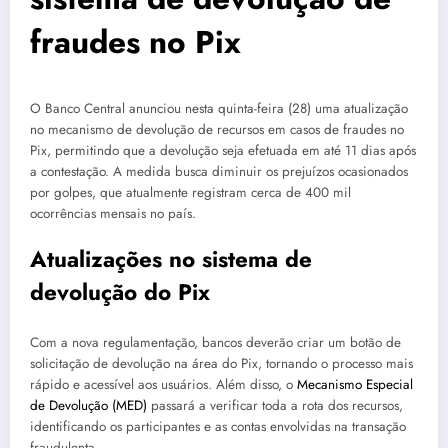
fraudes no Pix
O Banco Central anunciou nesta quinta-feira (28) uma atualização
no mecanismo de devolução de recursos em casos de fraudes no
Pix, permitindo que a devolução seja efetuada em até 11 dias após
a contestação. A medida busca diminuir os prejuízos ocasionados
por golpes, que atualmente registram cerca de 400 mil
ocorrências mensais no país.
Atualizações no sistema de
devolução do Pix
Com a nova regulamentação, bancos deverão criar um botão de
solicitação de devolução na área do Pix, tornando o processo mais
rápido e acessível aos usuários. Além disso, o
Mecanismo Especial
de Devolução (MED)
passará a verificar toda a rota dos recursos,
identificando os participantes e as contas envolvidas na transação
fraudulenta.