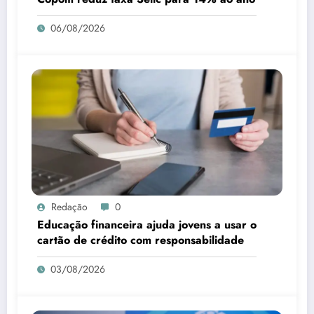
06/08/2026
Redação
0
Educação financeira ajuda jovens a usar o
cartão de crédito com responsabilidade
03/08/2026