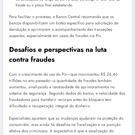
fraude ou o prazo final estabelecido.
Para facilitar o processo, o Banco Central recomenda que os
bancos disponibilizem um botão específico para solicitação de
devolução e aprimorem o acompanhamento das transações
suspeitas, especialmente em casos de fraudes via Pix.
Desafios e perspectivas na luta
contra fraudes
Com o crescimento do uso do Pix—que movimentou R$ 26,46
trilhões no ano passado—a quantidade de fraudes também
aumentou, sinalizando a necessidade de aprimoramentos no
sistema de segurança. Segundo dados do banco, a velocidade dos
fraudadores para transferir recursos antes do bloqueio tem
dificultado a recuperação integral do dinheiro.
Especialistas apontam que as mudanças ajudaram na proteção do
consumidor, mas ainda há desafios na fiscalização e na punição
efetiva dos criminosos. A expectativa é que a atualização do