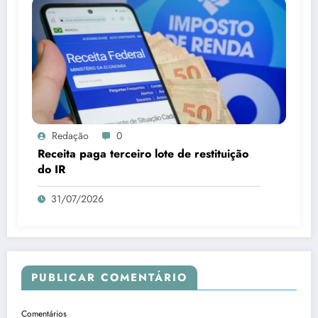
Redação
0
Receita paga terceiro lote de restituição
do IR
31/07/2026
PUBLICAR COMENTÁRIO
Comentários