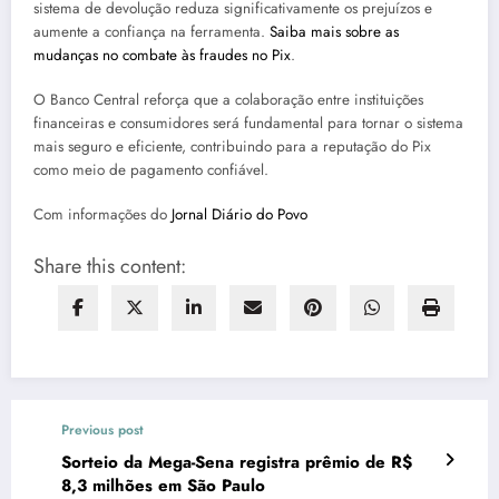
sistema de devolução reduza significativamente os prejuízos e
aumente a confiança na ferramenta.
Saiba mais sobre as
mudanças no combate às fraudes no Pix
.
O Banco Central reforça que a colaboração entre instituições
financeiras e consumidores será fundamental para tornar o sistema
mais seguro e eficiente, contribuindo para a reputação do Pix
como meio de pagamento confiável.
Com informações do
Jornal Diário do Povo
Share this content:
Previous post
Sorteio da Mega-Sena registra prêmio de R$
8,3 milhões em São Paulo