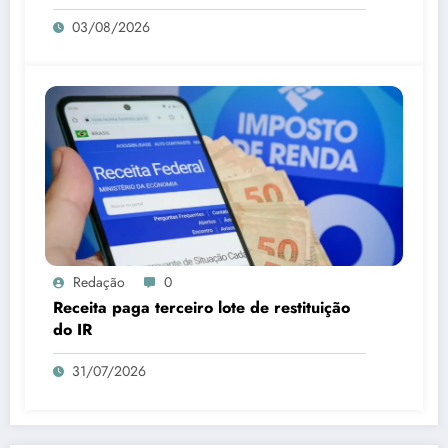
03/08/2026
Redação
0
Receita paga terceiro lote de restituição
do IR
31/07/2026