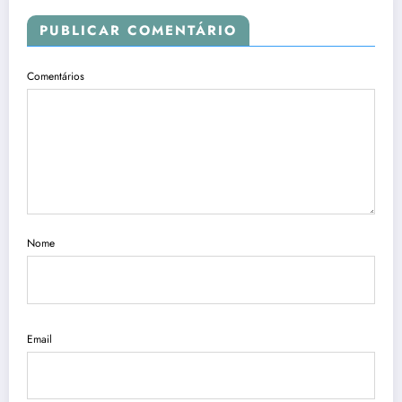
PUBLICAR COMENTÁRIO
Comentários
Nome
Email