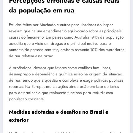
Percepções errôneas e causas reais
da população em rua
Estudos feitos por Machado e outros pesquisadores do Insper
revelam que há um entendimento equivocado sobre as principais
causas do fenômeno. Em países como Austrália, 91% da população
acredita que o vício em drogas é o principal motivo para o
aumento de pessoas sem teto, embora somente 10% dos moradores
de rua relatem essa razão.
A profissional destaca que fatores como conflitos familiares,
desemprego e dependência química estão na origem da situação
de rua, sendo que a questão é complexa e exige políticas públicas
robustas. Na Europa, muitas ações ainda estão em fase de testes
para determinar o que realmente funciona para reduzir essa
população crescente.
Medidas adotadas e desafios no Brasil e
exterior