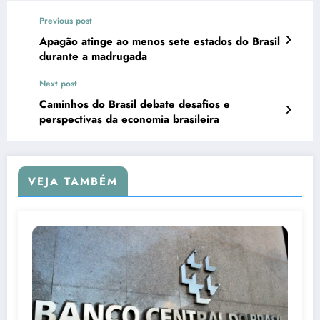
Previous post
Apagão atinge ao menos sete estados do Brasil
durante a madrugada
Next post
Caminhos do Brasil debate desafios e
perspectivas da economia brasileira
VEJA TAMBÉM