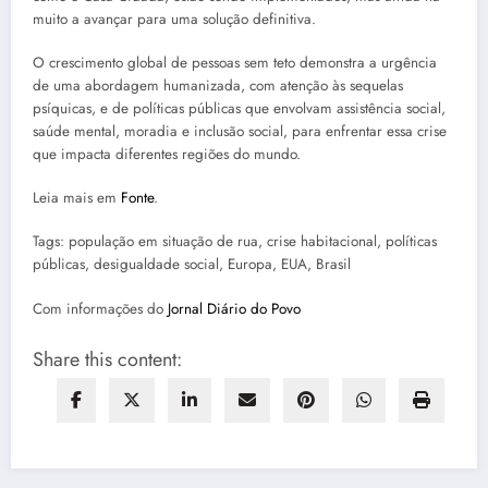
muito a avançar para uma solução definitiva.
O crescimento global de pessoas sem teto demonstra a urgência
de uma abordagem humanizada, com atenção às sequelas
psíquicas, e de políticas públicas que envolvam assistência social,
saúde mental, moradia e inclusão social, para enfrentar essa crise
que impacta diferentes regiões do mundo.
Leia mais em
Fonte
.
Tags: população em situação de rua, crise habitacional, políticas
públicas, desigualdade social, Europa, EUA, Brasil
Com informações do
Jornal Diário do Povo
Share this content: