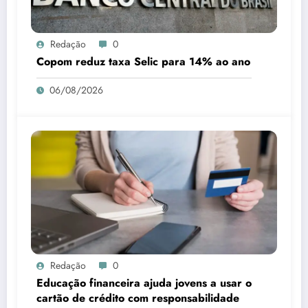
Redação
0
Copom reduz taxa Selic para 14% ao ano
06/08/2026
Redação
0
Educação financeira ajuda jovens a usar o
cartão de crédito com responsabilidade