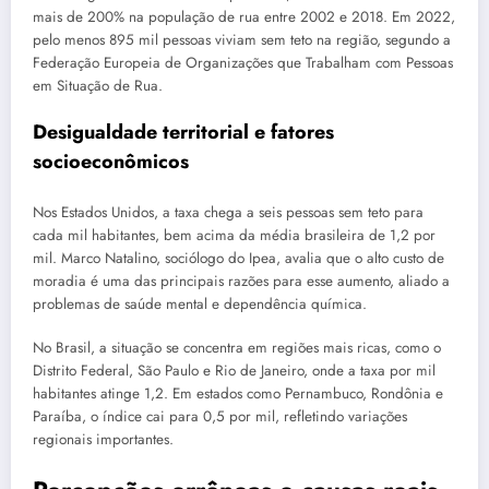
mais de 200% na população de rua entre 2002 e 2018. Em 2022,
pelo menos 895 mil pessoas viviam sem teto na região, segundo a
Federação Europeia de Organizações que Trabalham com Pessoas
em Situação de Rua.
Desigualdade territorial e fatores
socioeconômicos
Nos Estados Unidos, a taxa chega a seis pessoas sem teto para
cada mil habitantes, bem acima da média brasileira de 1,2 por
mil. Marco Natalino, sociólogo do Ipea, avalia que o alto custo de
moradia é uma das principais razões para esse aumento, aliado a
problemas de saúde mental e dependência química.
No Brasil, a situação se concentra em regiões mais ricas, como o
Distrito Federal, São Paulo e Rio de Janeiro, onde a taxa por mil
habitantes atinge 1,2. Em estados como Pernambuco, Rondônia e
Paraíba, o índice cai para 0,5 por mil, refletindo variações
regionais importantes.