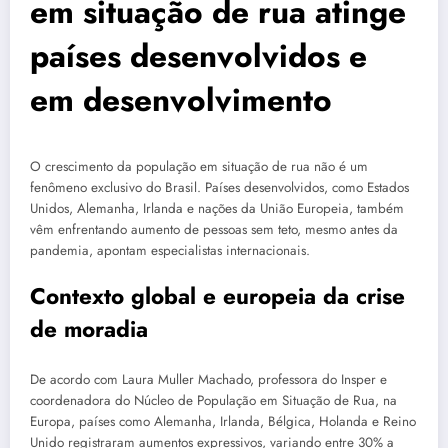
em situação de rua atinge
países desenvolvidos e
em desenvolvimento
O crescimento da população em situação de rua não é um
fenômeno exclusivo do Brasil. Países desenvolvidos, como Estados
Unidos, Alemanha, Irlanda e nações da União Europeia, também
vêm enfrentando aumento de pessoas sem teto, mesmo antes da
pandemia, apontam especialistas internacionais.
Contexto global e europeia da crise
de moradia
De acordo com Laura Muller Machado, professora do Insper e
coordenadora do Núcleo de População em Situação de Rua, na
Europa, países como Alemanha, Irlanda, Bélgica, Holanda e Reino
Unido registraram aumentos expressivos, variando entre 30% a