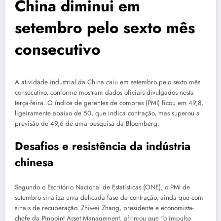
China diminui em
setembro pelo sexto mês
consecutivo
A atividade industrial da China caiu em setembro pelo sexto mês
consecutivo, conforme mostram dados oficiais divulgados nesta
terça-feira. O índice de gerentes de compras (PMI) ficou em 49,8,
ligeiramente abaixo de 50, que indica contração, mas superou a
previsão de 49,6 de uma pesquisa da Bloomberg.
Desafios e resistência da indústria
chinesa
Segundo o Escritório Nacional de Estatísticas (ONE), o PMI de
setembro sinaliza uma delicada fase de contração, ainda que com
sinais de recuperação. Zhiwei Zhang, presidente e economista-
chefe da Pinpoint Asset Management, afirmou que “o impulso