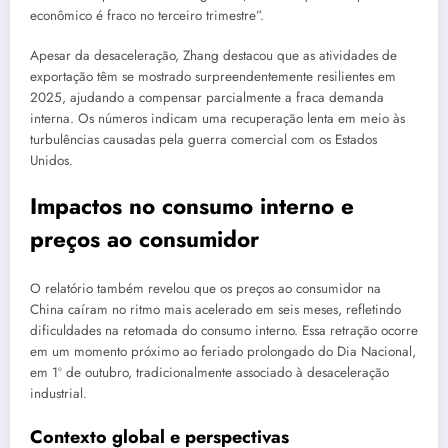
econômico é fraco no terceiro trimestre”.
Apesar da desaceleração, Zhang destacou que as atividades de
exportação têm se mostrado surpreendentemente resilientes em
2025, ajudando a compensar parcialmente a fraca demanda
interna. Os números indicam uma recuperação lenta em meio às
turbulências causadas pela guerra comercial com os Estados
Unidos.
Impactos no consumo interno e
preços ao consumidor
O relatório também revelou que os preços ao consumidor na
China caíram no ritmo mais acelerado em seis meses, refletindo
dificuldades na retomada do consumo interno. Essa retração ocorre
em um momento próximo ao feriado prolongado do Dia Nacional,
em 1º de outubro, tradicionalmente associado à desaceleração
industrial.
Contexto global e perspectivas