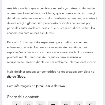
Analistas avaliam que o cenário atual reforça o desafio de manter
o crescimento econômico na China, que enfrenta uma combinação
de fatores internos e externos. As incertezas comerciais, somadas à
desaceleração global, têm provocado respostas cautelosas por
parte das autoridades chinesas, que buscam equilibrar estímulos
econômicos com ajustes estruturais.
Para o próximo período, espera-se que a indústria continue
enfrentando obstáculos, embora os sinais de resiliência nas
exportações possam indicar uma certa estabilidade. O governo
promete manter medidas de incentivo para sustentar a
recuperação, mesmo diante de um ambiente internacional incerto.
Mais detalhes podem ser conferidos na reportagem completa no
site do Globo
.
Com informações do
Jornal Diário do Povo
Share this content: