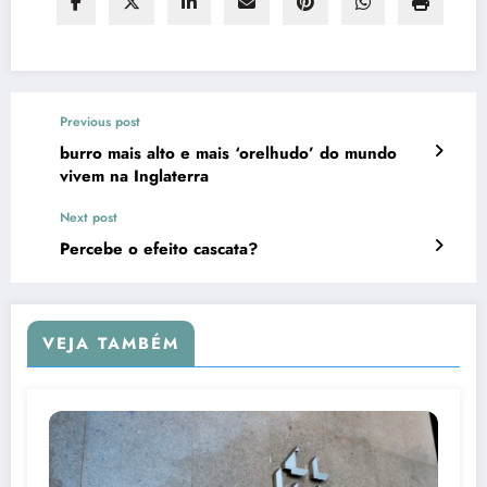
Previous post
burro mais alto e mais ‘orelhudo’ do mundo
vivem na Inglaterra
Next post
Percebe o efeito cascata?
VEJA TAMBÉM