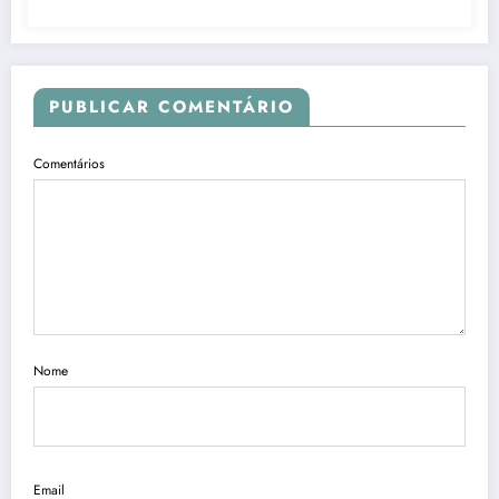
PUBLICAR COMENTÁRIO
Comentários
Nome
Email