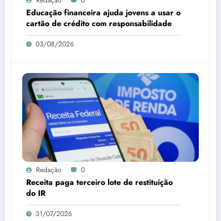
Educação financeira ajuda jovens a usar o
cartão de crédito com responsabilidade
03/08/2026
Redação
0
Receita paga terceiro lote de restituição
do IR
31/07/2026