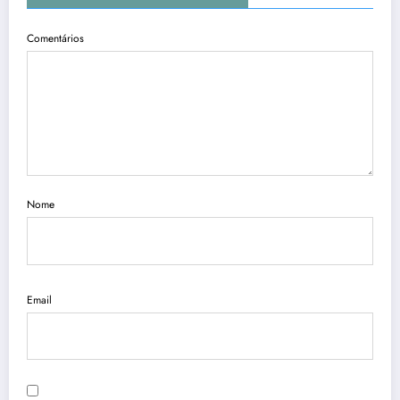
Comentários
Nome
Email