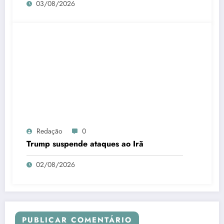
03/08/2026
Redação
0
Trump suspende ataques ao Irã
02/08/2026
PUBLICAR COMENTÁRIO