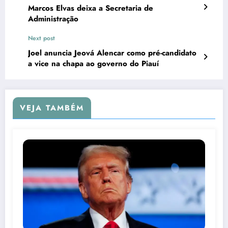
Marcos Elvas deixa a Secretaria de
Administração
Next post
Joel anuncia Jeová Alencar como pré-candidato
a vice na chapa ao governo do Piauí
VEJA TAMBÉM