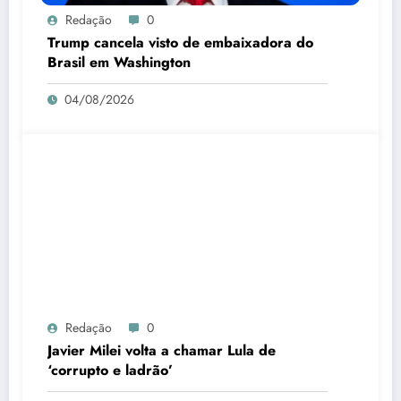
Redação
0
Trump cancela visto de embaixadora do
Brasil em Washington
04/08/2026
Redação
0
Javier Milei volta a chamar Lula de
‘corrupto e ladrão’