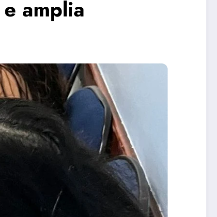
 e amplia