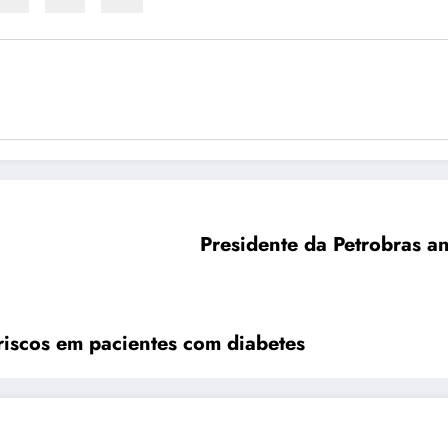
Presidente da Petrobras a
 riscos em pacientes com diabetes