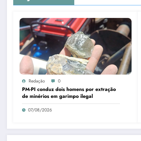
Redação
0
PM-PI conduz dois homens por extração
de minérios em garimpo ilegal
07/08/2026