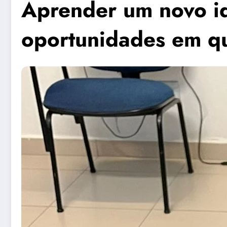
Aprender um novo i
oportunidades em q