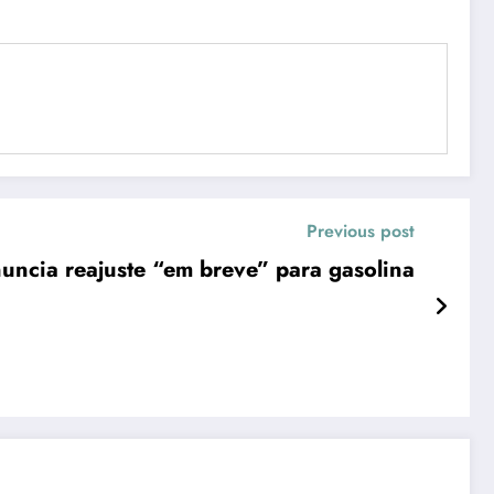
Previous post
nuncia reajuste “em breve” para gasolina