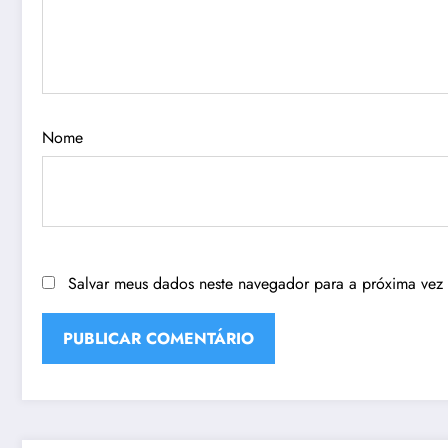
Nome
Salvar meus dados neste navegador para a próxima vez