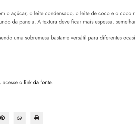
m o açúcar, o leite condensado, o leite de coco e o coco
ndo da panela. A textura deve ficar mais espessa, semelha
endo uma sobremesa bastante versátil para diferentes ocasi
s, acesse o
link da fonte
.