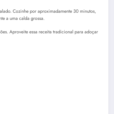
 ralado. Cozinhe por aproximadamente 30 minutos,
nte a uma calda grossa.
ões. Aproveite essa receita tradicional para adoçar