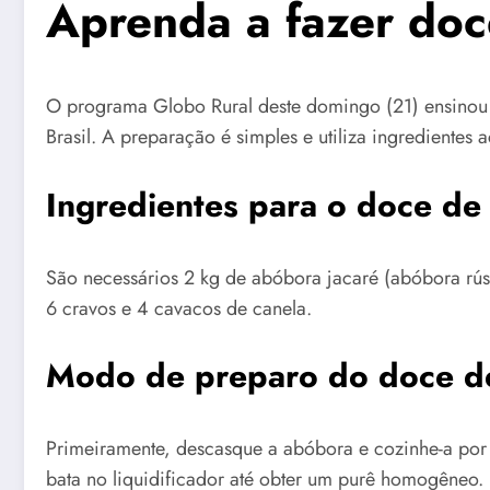
Aprenda a fazer doc
O programa Globo Rural deste domingo (21) ensinou 
Brasil. A preparação é simples e utiliza ingredientes
Ingredientes para o doce de
São necessários 2 kg de abóbora jacaré (abóbora rúst
6 cravos e 4 cavacos de canela.
Modo de preparo do doce d
Primeiramente, descasque a abóbora e cozinhe-a por
bata no liquidificador até obter um purê homogêneo.