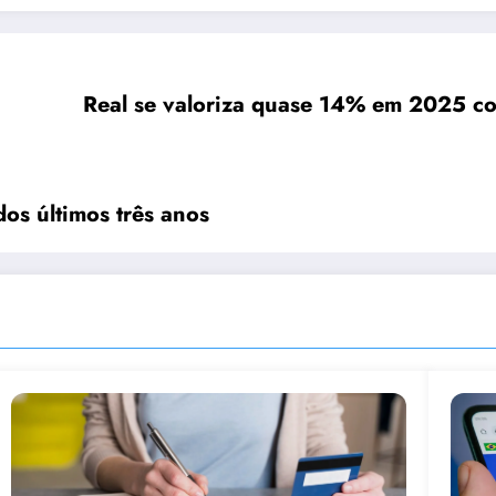
Real se valoriza quase 14% em 2025 com
dos últimos três anos