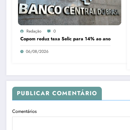
Redação
0
Copom reduz taxa Selic para 14% ao ano
06/08/2026
PUBLICAR COMENTÁRIO
Comentários