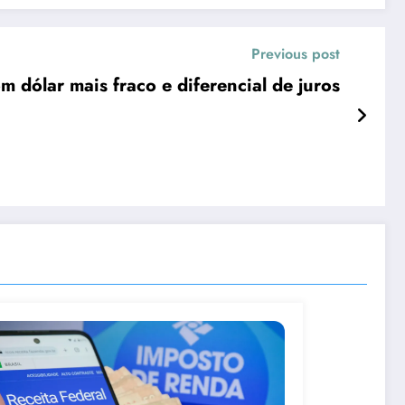
Previous post
 dólar mais fraco e diferencial de juros