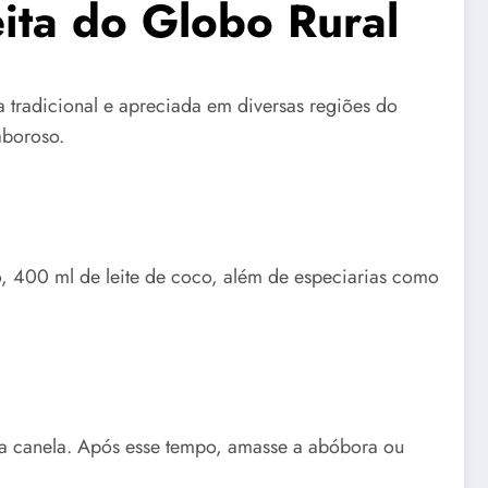
ita do Globo Rural
tradicional e apreciada em diversas regiões do
aboroso.
o, 400 ml de leite de coco, além de especiarias como
 a canela. Após esse tempo, amasse a abóbora ou