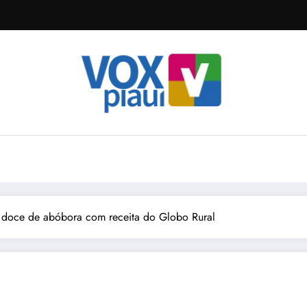
 doce de abóbora com receita do Globo Rural