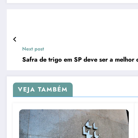
Next post
Safra de trigo em SP deve ser a melhor 
VEJA TAMBÉM