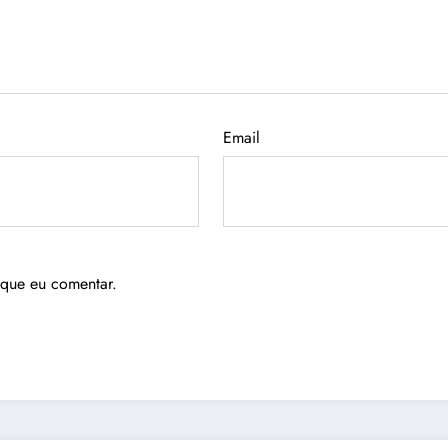
Email
 que eu comentar.