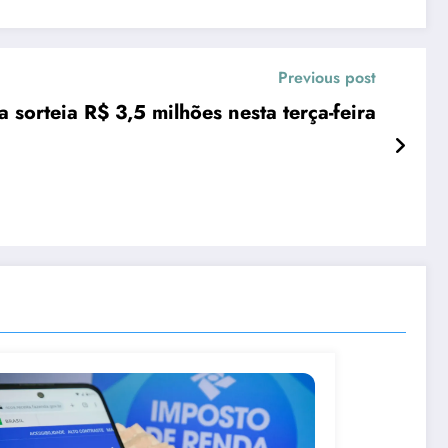
Previous post
sorteia R$ 3,5 milhões nesta terça-feira