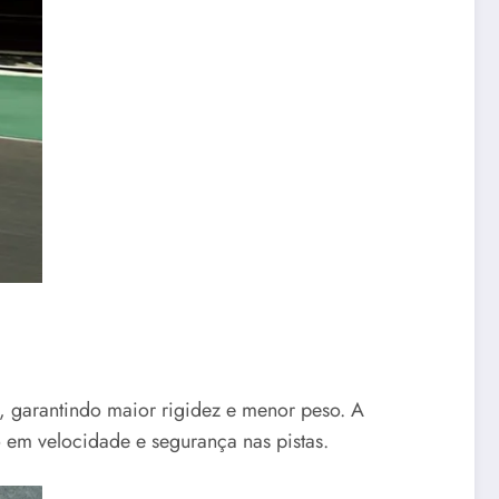
garantindo maior rigidez e menor peso. A
 em velocidade e segurança nas pistas.