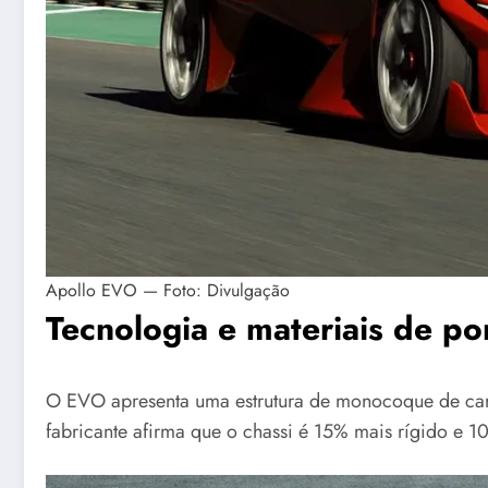
Apollo EVO — Foto: Divulgação
Tecnologia e materiais de 
O EVO apresenta uma estrutura de monocoque de ca
fabricante afirma que o chassi é 15% mais rígido e 1