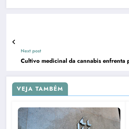
Next post
Cultivo medicinal da cannabis enfrenta 
VEJA TAMBÉM