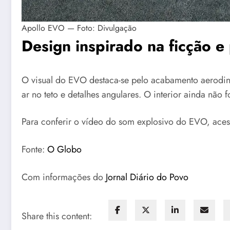
Apollo EVO — Foto: Divulgação
Design inspirado na ficção e
O visual do EVO destaca-se pelo acabamento aerodin
ar no teto e detalhes angulares. O interior ainda não 
Para conferir o vídeo do som explosivo do EVO, ace
Fonte:
O Globo
Com informações do
Jornal Diário do Povo
Share this content: