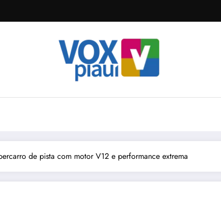
ercarro de pista com motor V12 e performance extrema