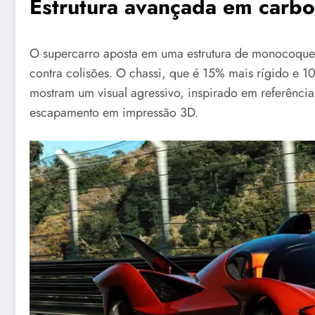
Estrutura avançada em carbo
O supercarro aposta em uma estrutura de monocoque 
contra colisões. O chassi, que é 15% mais rígido e 
mostram um visual agressivo, inspirado em referênci
escapamento em impressão 3D.