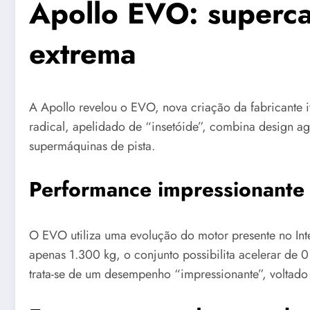
Apollo EVO: superca
extrema
A Apollo revelou o EVO, nova criação da fabricante i
radical, apelidado de “insetóide”, combina design a
supermáquinas de pista.
Performance impressionante
O EVO utiliza uma evolução do motor presente no Int
apenas 1.300 kg, o conjunto possibilita acelerar d
trata-se de um desempenho “impressionante”, voltado 