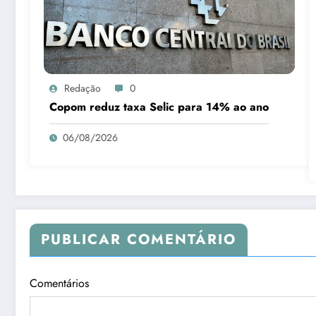
Redação
0
Copom reduz taxa Selic para 14% ao ano
06/08/2026
PUBLICAR COMENTÁRIO
Comentários