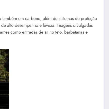
ro também em carbono, além de sistemas de proteção
a de alto desempenho e leveza. Imagens divulgadas
ntes como entradas de ar no teto, barbatanas e