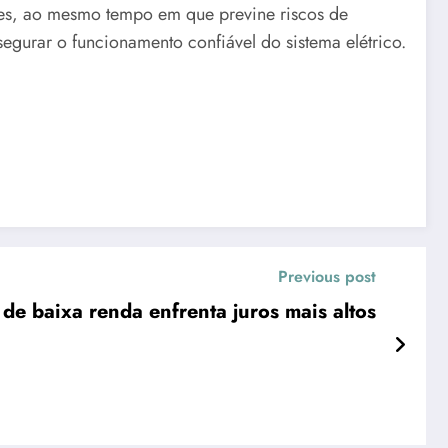
ntes, ao mesmo tempo em que previne riscos de
segurar o funcionamento confiável do sistema elétrico.
Previous post
de baixa renda enfrenta juros mais altos