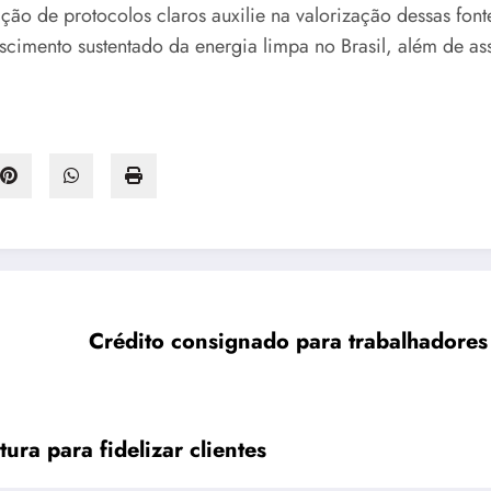
ção de protocolos claros auxilie na valorização dessas fo
scimento sustentado da energia limpa no Brasil, além de as
Crédito consignado para trabalhadores 
ra para fidelizar clientes