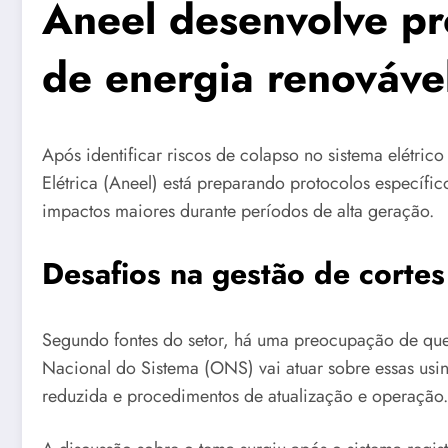
Aneel desenvolve pr
de energia renováve
Após identificar riscos de colapso no sistema elétri
Elétrica (Aneel) está preparando protocolos específico
impactos maiores durante períodos de alta geração.
Desafios na gestão de cortes
Segundo fontes do setor, há uma preocupação de que
Nacional do Sistema (ONS) vai atuar sobre essas usina
reduzida e procedimentos de atualização e operação.