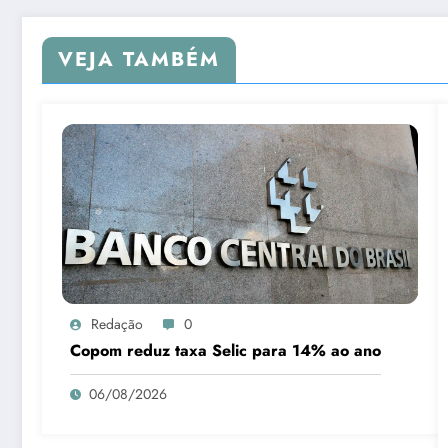
VEJA TAMBÉM
Redação
0
Copom reduz taxa Selic para 14% ao ano
06/08/2026