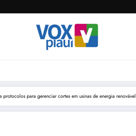
 protocolos para gerenciar cortes em usinas de energia renovável