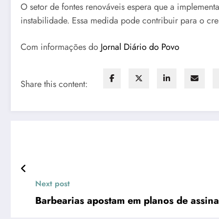
O setor de fontes renováveis espera que a implementa
instabilidade. Essa medida pode contribuir para o cre
Com informações do
Jornal Diário do Povo
Share this content:
Next post
Barbearias apostam em planos de assinatu