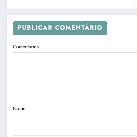
PUBLICAR COMENTÁRIO
Comentários
Nome