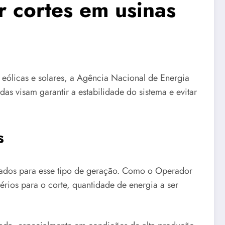
r cortes em usinas
, eólicas e solares, a Agência Nacional de Energia
das visam garantir a estabilidade do sistema e evitar
s
sados para esse tipo de geração. Como o Operador
érios para o corte, quantidade de energia a ser