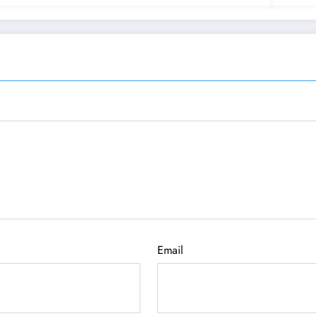
Email