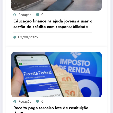
Redação
0
Educação financeira ajuda jovens a usar o
cartão de crédito com responsabilidade
03/08/2026
Redação
0
Receita paga terceiro lote de restituição