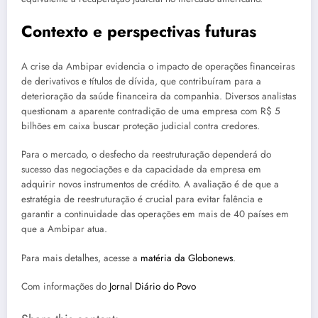
Contexto e perspectivas futuras
A crise da Ambipar evidencia o impacto de operações financeiras
de derivativos e títulos de dívida, que contribuíram para a
deterioração da saúde financeira da companhia. Diversos analistas
questionam a aparente contradição de uma empresa com R$ 5
bilhões em caixa buscar proteção judicial contra credores.
Para o mercado, o desfecho da reestruturação dependerá do
sucesso das negociações e da capacidade da empresa em
adquirir novos instrumentos de crédito. A avaliação é de que a
estratégia de reestruturação é crucial para evitar falência e
garantir a continuidade das operações em mais de 40 países em
que a Ambipar atua.
Para mais detalhes, acesse a
matéria da Globonews
.
Com informações do
Jornal Diário do Povo