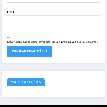
Email
Salvar meus dados neste navegador para a próxima vez que eu comentar.
Mais conteúdo