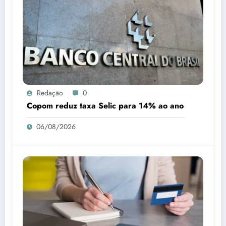
Redação
0
Copom reduz taxa Selic para 14% ao ano
06/08/2026