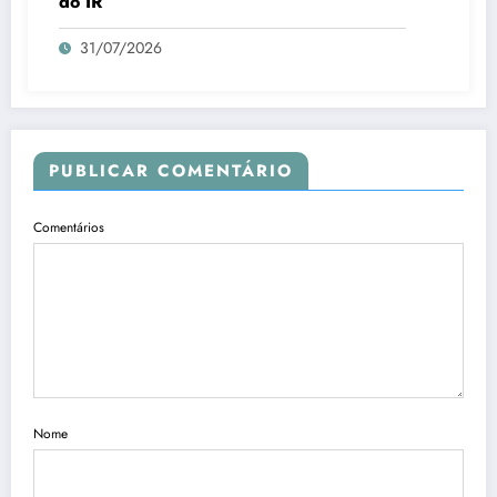
do IR
31/07/2026
PUBLICAR COMENTÁRIO
Comentários
Nome