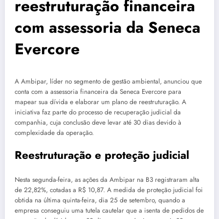
reestruturação financeira
com assessoria da Seneca
Evercore
A Ambipar, líder no segmento de gestão ambiental, anunciou que
conta com a assessoria financeira da Seneca Evercore para
mapear sua dívida e elaborar um plano de reestruturação. A
iniciativa faz parte do processo de recuperação judicial da
companhia, cuja conclusão deve levar até 30 dias devido à
complexidade da operação.
Reestruturação e proteção judicial
Nesta segunda-feira, as ações da Ambipar na B3 registraram alta
de 22,82%, cotadas a R$ 10,87. A medida de proteção judicial foi
obtida na última quinta-feira, dia 25 de setembro, quando a
empresa conseguiu uma tutela cautelar que a isenta de pedidos de