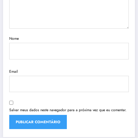
Nome
Email
Salvar meus dados neste navegador para a próxima vez que eu comentar.