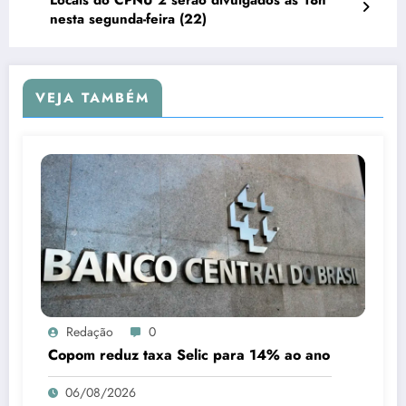
nesta segunda-feira (22)
VEJA TAMBÉM
Redação
0
Copom reduz taxa Selic para 14% ao ano
06/08/2026