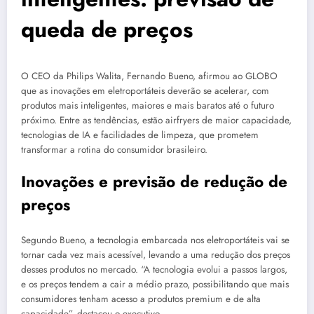
queda de preços
O CEO da Philips Walita, Fernando Bueno, afirmou ao GLOBO
que as inovações em eletroportáteis deverão se acelerar, com
produtos mais inteligentes, maiores e mais baratos até o futuro
próximo. Entre as tendências, estão airfryers de maior capacidade,
tecnologias de IA e facilidades de limpeza, que prometem
transformar a rotina do consumidor brasileiro.
Inovações e previsão de redução de
preços
Segundo Bueno, a tecnologia embarcada nos eletroportáteis vai se
tornar cada vez mais acessível, levando a uma redução dos preços
desses produtos no mercado. “A tecnologia evolui a passos largos,
e os preços tendem a cair a médio prazo, possibilitando que mais
consumidores tenham acesso a produtos premium e de alta
capacidade”, destacou o executivo.