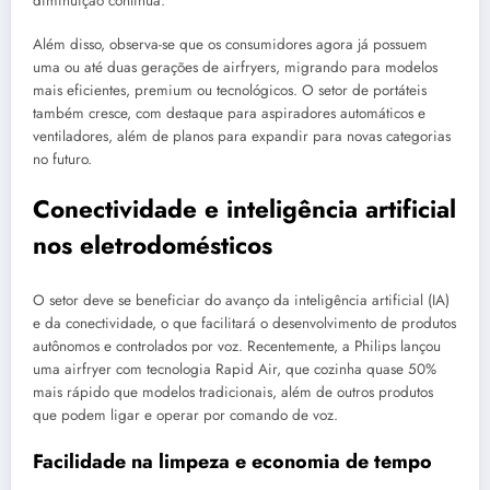
diminuição contínua.
Além disso, observa-se que os consumidores agora já possuem
uma ou até duas gerações de airfryers, migrando para modelos
mais eficientes, premium ou tecnológicos. O setor de portáteis
também cresce, com destaque para aspiradores automáticos e
ventiladores, além de planos para expandir para novas categorias
no futuro.
Conectividade e inteligência artificial
nos eletrodomésticos
O setor deve se beneficiar do avanço da inteligência artificial (IA)
e da conectividade, o que facilitará o desenvolvimento de produtos
autônomos e controlados por voz. Recentemente, a Philips lançou
uma airfryer com tecnologia Rapid Air, que cozinha quase 50%
mais rápido que modelos tradicionais, além de outros produtos
que podem ligar e operar por comando de voz.
Facilidade na limpeza e economia de tempo