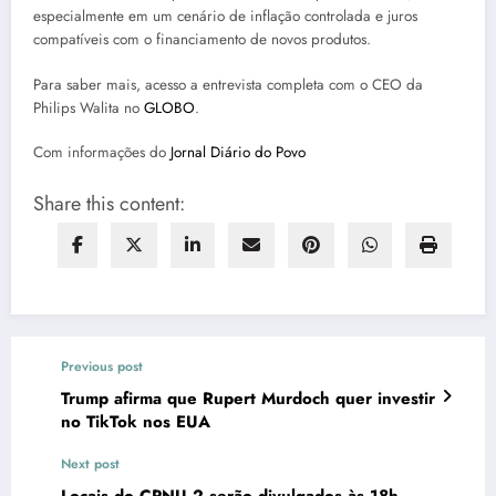
especialmente em um cenário de inflação controlada e juros
compatíveis com o financiamento de novos produtos.
Para saber mais, acesso a entrevista completa com o CEO da
Philips Walita no
GLOBO
.
Com informações do
Jornal Diário do Povo
Share this content:
Previous post
Trump afirma que Rupert Murdoch quer investir
no TikTok nos EUA
Next post
Locais do CPNU 2 serão divulgados às 18h