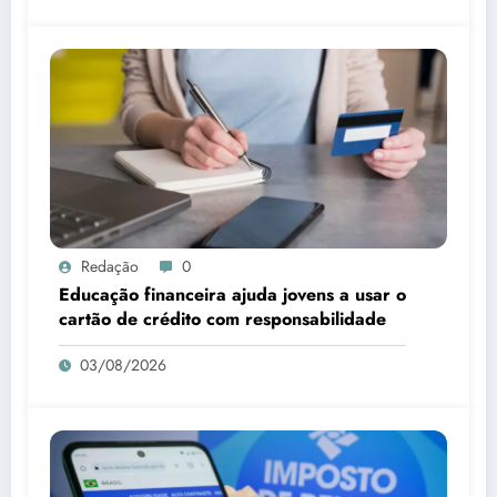
Redação
0
Educação financeira ajuda jovens a usar o
cartão de crédito com responsabilidade
03/08/2026