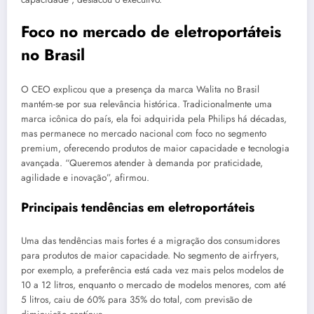
Foco no mercado de eletroportáteis
no Brasil
O CEO explicou que a presença da marca Walita no Brasil
mantém-se por sua relevância histórica. Tradicionalmente uma
marca icônica do país, ela foi adquirida pela Philips há décadas,
mas permanece no mercado nacional com foco no segmento
premium, oferecendo produtos de maior capacidade e tecnologia
avançada. “Queremos atender à demanda por praticidade,
agilidade e inovação”, afirmou.
Principais tendências em eletroportáteis
Uma das tendências mais fortes é a migração dos consumidores
para produtos de maior capacidade. No segmento de airfryers,
por exemplo, a preferência está cada vez mais pelos modelos de
10 a 12 litros, enquanto o mercado de modelos menores, com até
5 litros, caiu de 60% para 35% do total, com previsão de