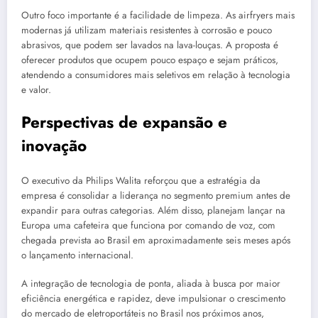
Outro foco importante é a facilidade de limpeza. As airfryers mais
modernas já utilizam materiais resistentes à corrosão e pouco
abrasivos, que podem ser lavados na lava-louças. A proposta é
oferecer produtos que ocupem pouco espaço e sejam práticos,
atendendo a consumidores mais seletivos em relação à tecnologia
e valor.
Perspectivas de expansão e
inovação
O executivo da Philips Walita reforçou que a estratégia da
empresa é consolidar a liderança no segmento premium antes de
expandir para outras categorias. Além disso, planejam lançar na
Europa uma cafeteira que funciona por comando de voz, com
chegada prevista ao Brasil em aproximadamente seis meses após
o lançamento internacional.
A integração de tecnologia de ponta, aliada à busca por maior
eficiência energética e rapidez, deve impulsionar o crescimento
do mercado de eletroportáteis no Brasil nos próximos anos,