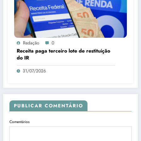
Redação
0
Receita paga terceiro lote de restituição
do IR
31/07/2026
PUBLICAR COMENTÁRIO
Comentários