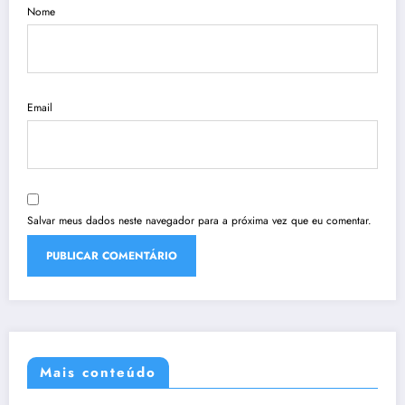
Nome
Email
Salvar meus dados neste navegador para a próxima vez que eu comentar.
Mais conteúdo