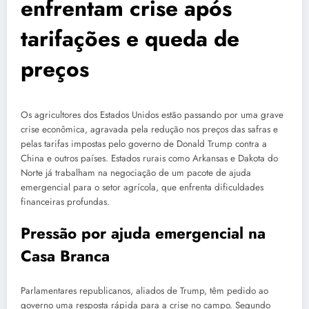
enfrentam crise após
tarifações e queda de
preços
Os agricultores dos Estados Unidos estão passando por uma grave
crise econômica, agravada pela redução nos preços das safras e
pelas tarifas impostas pelo governo de Donald Trump contra a
China e outros países. Estados rurais como Arkansas e Dakota do
Norte já trabalham na negociação de um pacote de ajuda
emergencial para o setor agrícola, que enfrenta dificuldades
financeiras profundas.
Pressão por ajuda emergencial na
Casa Branca
Parlamentares republicanos, aliados de Trump, têm pedido ao
governo uma resposta rápida para a crise no campo. Segundo