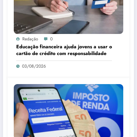
Redação
0
Educação financeira ajuda jovens a usar o
cartão de crédito com responsabilidade
03/08/2026