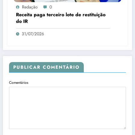
Redação
0
Receita paga terceiro lote de restituição
do IR
31/07/2026
PUBLICAR COMENTÁRIO
Comentários