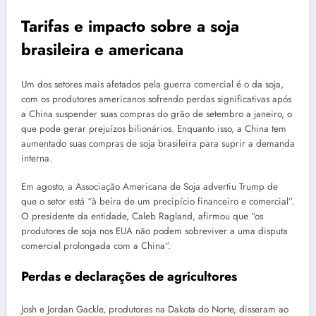
Tarifas e impacto sobre a soja
brasileira e americana
Um dos setores mais afetados pela guerra comercial é o da soja,
com os produtores americanos sofrendo perdas significativas após
a China suspender suas compras do grão de setembro a janeiro, o
que pode gerar prejuízos bilionários. Enquanto isso, a China tem
aumentado suas compras de soja brasileira para suprir a demanda
interna.
Em agosto, a Associação Americana de Soja advertiu Trump de
que o setor está “à beira de um precipício financeiro e comercial”.
O presidente da entidade, Caleb Ragland, afirmou que “os
produtores de soja nos EUA não podem sobreviver a uma disputa
comercial prolongada com a China”.
Perdas e declarações de agricultores
Josh e Jordan Gackle, produtores na Dakota do Norte, disseram ao