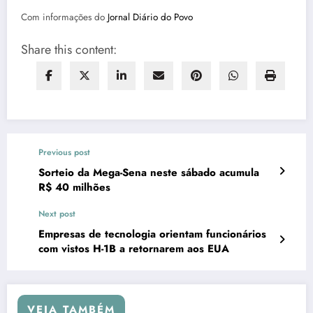
Com informações do
Jornal Diário do Povo
Share this content:
Previous post
Sorteio da Mega-Sena neste sábado acumula
R$ 40 milhões
Next post
Empresas de tecnologia orientam funcionários
com vistos H-1B a retornarem aos EUA
VEJA TAMBÉM