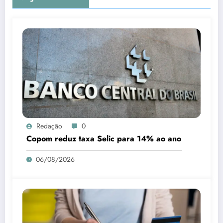
Redação
0
Copom reduz taxa Selic para 14% ao ano
06/08/2026