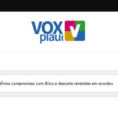
eafirma compromisso com Brics e descarta reversões em acordos