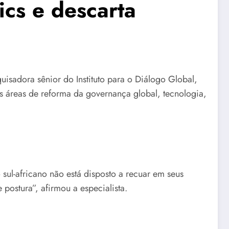
ics e descarta
isadora sênior do Instituto para o Diálogo Global,
s áreas de reforma da governança global, tecnologia,
sul-africano não está disposto a recuar em seus
ostura”, afirmou a especialista.