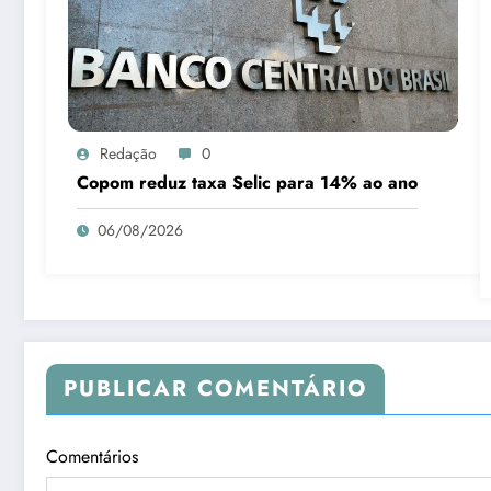
Redação
0
Copom reduz taxa Selic para 14% ao ano
06/08/2026
PUBLICAR COMENTÁRIO
Comentários