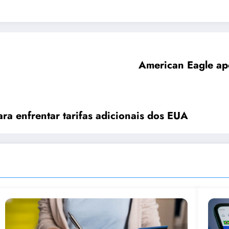
American Eagle ap
ra enfrentar tarifas adicionais dos EUA