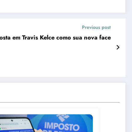
Previous post
osta em Travis Kelce como sua nova face