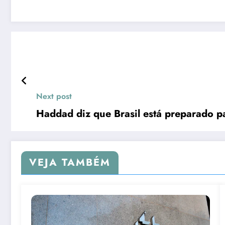
Next post
Haddad diz que Brasil está preparado pa
VEJA TAMBÉM