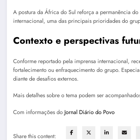
A postura da África do Sul reforça a permanência d
internacional, uma das principais prioridades do gru
Contexto e perspectivas futu
Conforme reportado pela imprensa internacional, recen
fortalecimento ou enfraquecimento do grupo. Especial
diante de desafios externos.
Mais detalhes sobre o tema podem ser acompanhado
Com informações do
Jornal Diário do Povo
Share this content: