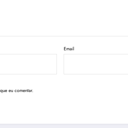
Email
 que eu comentar.