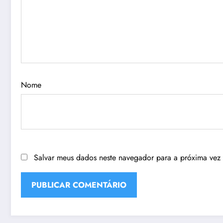
Nome
Salvar meus dados neste navegador para a próxima vez