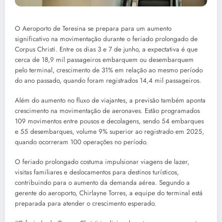
O Aeroporto de Teresina se prepara para um aumento
significativo na movimentação durante o feriado prolongado de
Corpus Christi. Entre os dias 3 e 7 de junho, a expectativa é que
cerca de 18,9 mil passageiros embarquem ou desembarquem
pelo terminal, crescimento de 31% em relação ao mesmo período
do ano passado, quando foram registrados 14,4 mil passageiros.
Além do aumento no fluxo de viajantes, a previsão também aponta
crescimento na movimentação de aeronaves. Estão programados
109 movimentos entre pousos e decolagens, sendo 54 embarques
e 55 desembarques, volume 9% superior ao registrado em 2025,
quando ocorreram 100 operações no período.
O feriado prolongado costuma impulsionar viagens de lazer,
visitas familiares e deslocamentos para destinos turísticos,
contribuindo para o aumento da demanda aérea. Segundo a
gerente do aeroporto, Chirlayne Torres, a equipe do terminal está
preparada para atender o crescimento esperado.