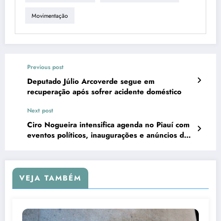
Movimentação
Previous post
Deputado Júlio Arcoverde segue em
recuperação após sofrer acidente doméstico
Next post
Ciro Nogueira intensifica agenda no Piauí com
eventos políticos, inaugurações e anúncios de
investimentos
VEJA TAMBÉM