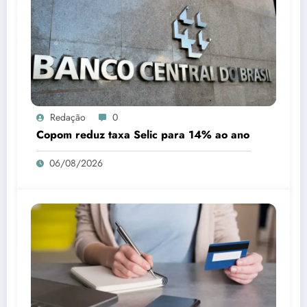
Redação
0
Copom reduz taxa Selic para 14% ao ano
06/08/2026