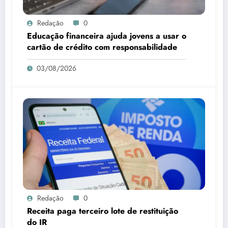
Redação
0
Educação financeira ajuda jovens a usar o
cartão de crédito com responsabilidade
03/08/2026
Redação
0
Receita paga terceiro lote de restituição
do IR