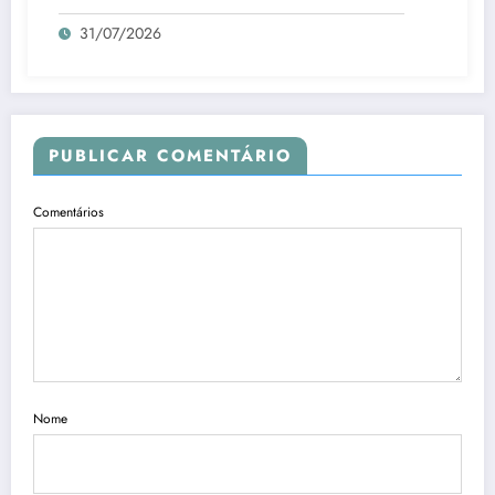
31/07/2026
PUBLICAR COMENTÁRIO
Comentários
Nome