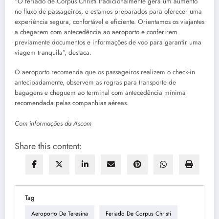
“O feriado de Corpus Christi tradicionalmente gera um aumento
no fluxo de passageiros, e estamos preparados para oferecer uma
experiência segura, confortável e eficiente. Orientamos os viajantes
a chegarem com antecedência ao aeroporto e conferirem
previamente documentos e informações de voo para garantir uma
viagem tranquila”, destaca.
O aeroporto recomenda que os passageiros realizem o check-in
antecipadamente, observem as regras para transporte de
bagagens e cheguem ao terminal com antecedência mínima
recomendada pelas companhias aéreas.
Com informações da Ascom
Share this content:
Tag
Aeroporto De Teresina
Feriado De Corpus Christi