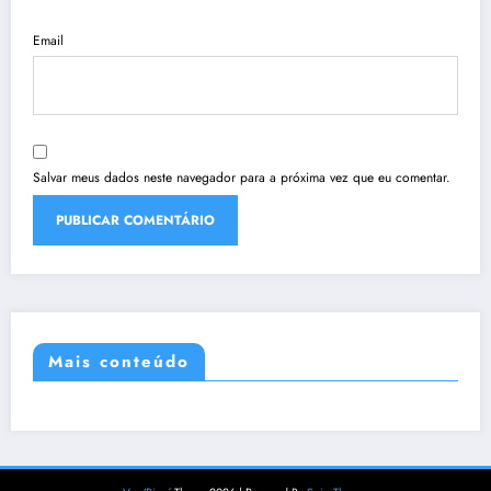
Email
Salvar meus dados neste navegador para a próxima vez que eu comentar.
Mais conteúdo