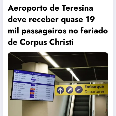
Aeroporto de Teresina
deve receber quase 19
mil passageiros no feriado
de Corpus Christi