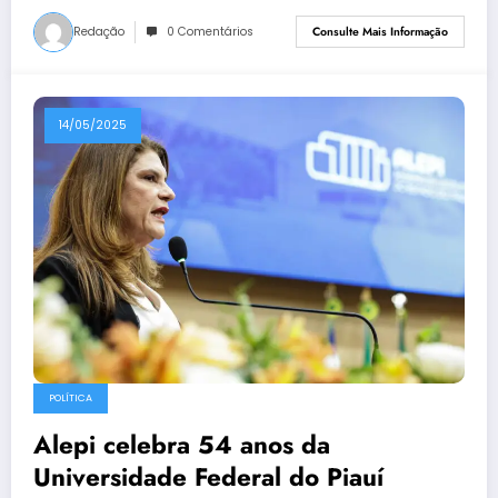
Redação
0 Comentários
Consulte Mais Informação
14/05/2025
POLÍTICA
Alepi celebra 54 anos da
Universidade Federal do Piauí