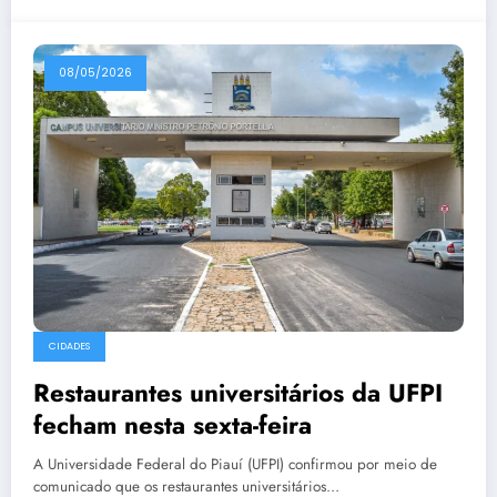
08/05/2026
CIDADES
Restaurantes universitários da UFPI
fecham nesta sexta-feira
A Universidade Federal do Piauí (UFPI) confirmou por meio de
comunicado que os restaurantes universitários…