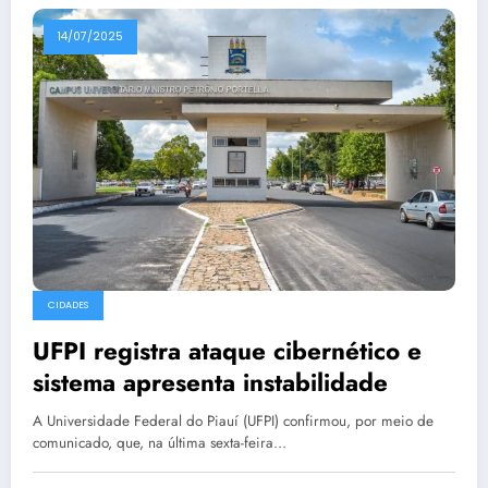
14/07/2025
CIDADES
UFPI registra ataque cibernético e
sistema apresenta instabilidade
A Universidade Federal do Piauí (UFPI) confirmou, por meio de
comunicado, que, na última sexta-feira…