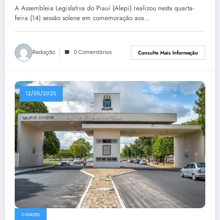
A Assembleia Legislativa do Piauí (Alepi) realizou nesta quarta-
feira (14) sessão solene em comemoração aos…
Redação
0 Comentários
Consulte Mais Informação
12/05/2025
CIDADES