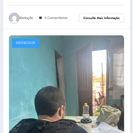
Redação
0 Comentários
Consulte Mais Informação
09/09/2025