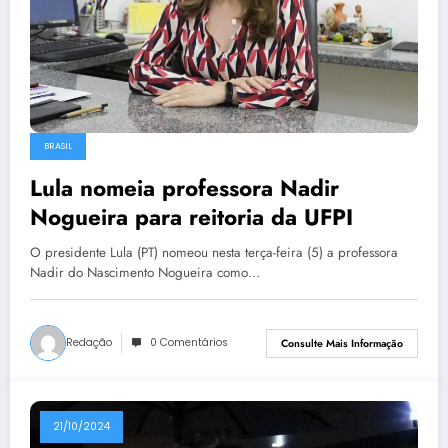
BRASIL
Lula nomeia professora Nadir
Nogueira para reitoria da UFPI
O presidente Lula (PT) nomeou nesta terça-feira (5) a professora
Nadir do Nascimento Nogueira como…
Redação
0 Comentários
Consulte Mais Informação
21/10/2024