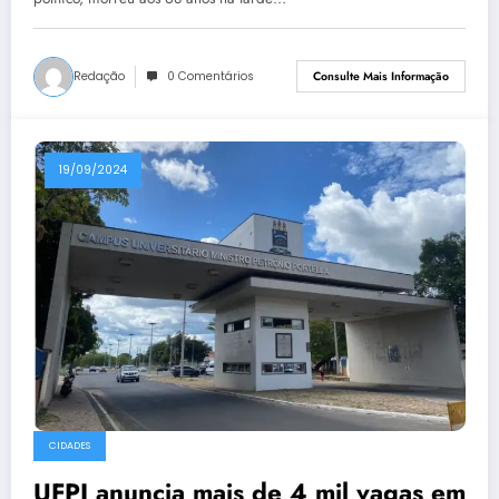
Redação
0 Comentários
Consulte Mais Informação
19/09/2024
CIDADES
UFPI anuncia mais de 4 mil vagas em