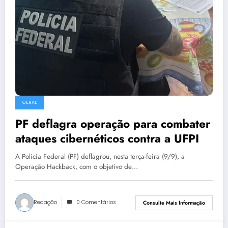
GERAL
PF deflagra operação para combater
ataques cibernéticos contra a UFPI
A Polícia Federal (PF) deflagrou, nesta terça-feira (9/9), a
Operação Hackback, com o objetivo de…
Redação
0 Comentários
Consulte Mais Informação