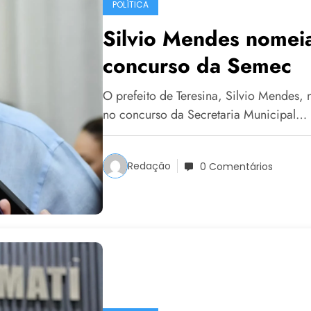
POLÍTICA
Silvio Mendes nomei
concurso da Semec
O prefeito de Teresina, Silvio Mendes,
no concurso da Secretaria Municipal…
Redação
0 Comentários