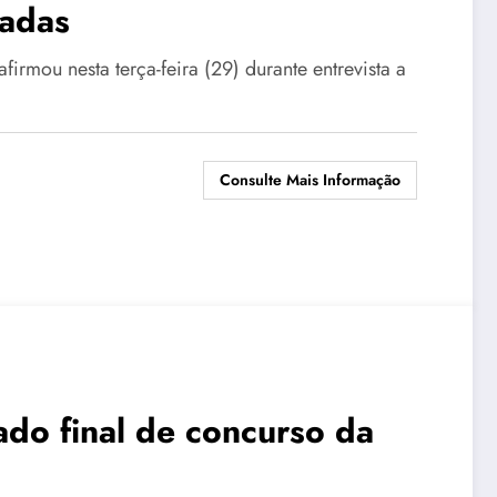
badas
afirmou nesta terça-feira (29) durante entrevista a
Consulte Mais Informação
ado final de concurso da