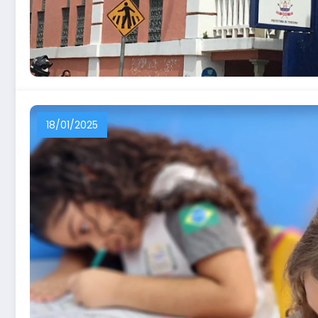
18/01/2025