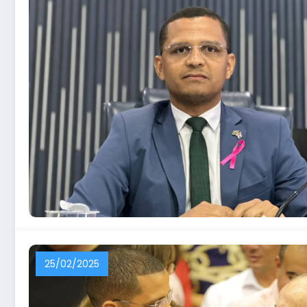
25/02/2025