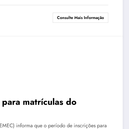
Consulte Mais Informação
para matrículas do
EMEC) informa que o período de inscrições para