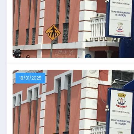
18/01/2025