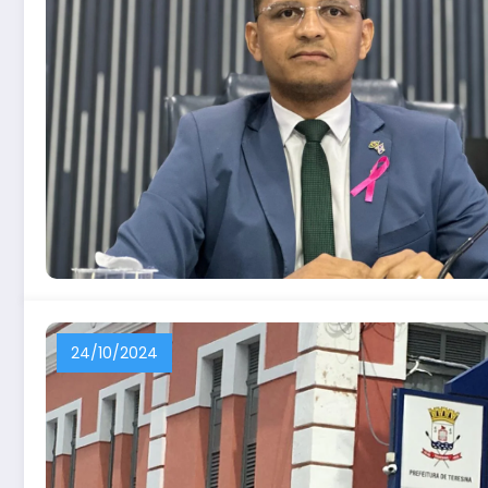
24/10/2024