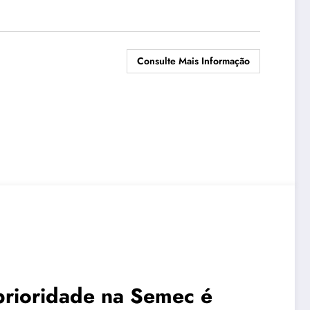
Consulte Mais Informação
 prioridade na Semec é