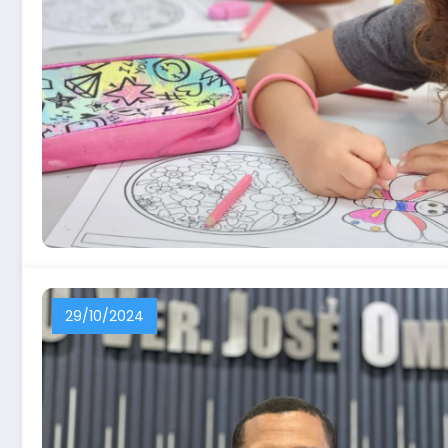
29/10/2024