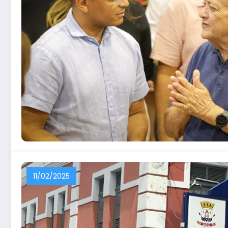
11/02/2025