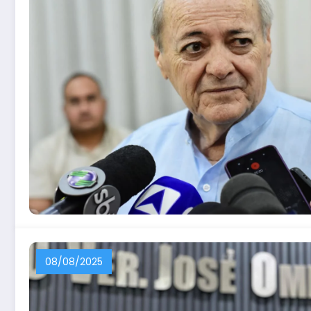
08/08/2025