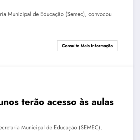
etaria Municipal de Educação (Semec), convocou
Consulte Mais Informação
nos terão acesso às aulas
e
 Secretaria Municipal de Educação (SEMEC),