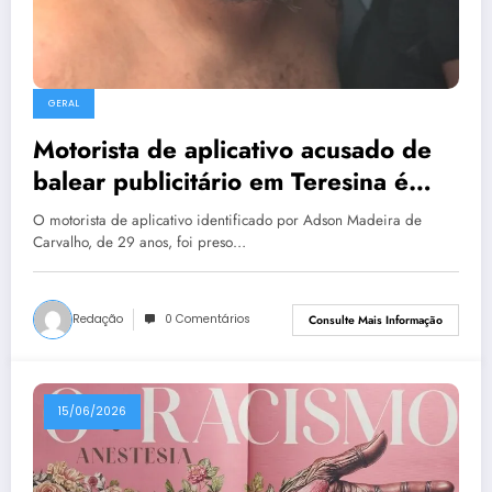
GERAL
Motorista de aplicativo acusado de
balear publicitário em Teresina é
preso no RJ
O motorista de aplicativo identificado por Adson Madeira de
Carvalho, de 29 anos, foi preso…
Redação
0 Comentários
Consulte Mais Informação
15/06/2026