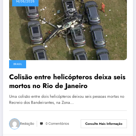
14/06/2026
BRASIL
Colisão entre helicópteros deixa seis
mortos no Rio de Janeiro
Uma colisão entre dois helicópteros deixou seis pessoas mortas no
Recreio dos Bandeirantes, na Zona…
Redação
0 Comentários
Consulte Mais Informação