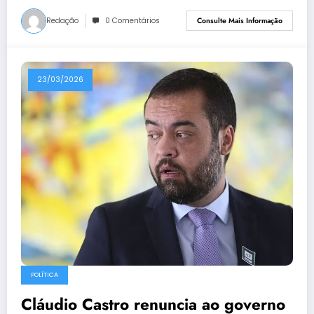
Redação
0 Comentários
Consulte Mais Informação
23/03/2026
POLÍTICA
Cláudio Castro renuncia ao governo