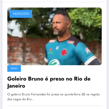
08/05/2026
GERAL
Goleiro Bruno é preso no Rio de
Janeiro
O goleiro Bruno Fernandes foi preso na quinta-feira (8) na região
dos Lagos do Rio…