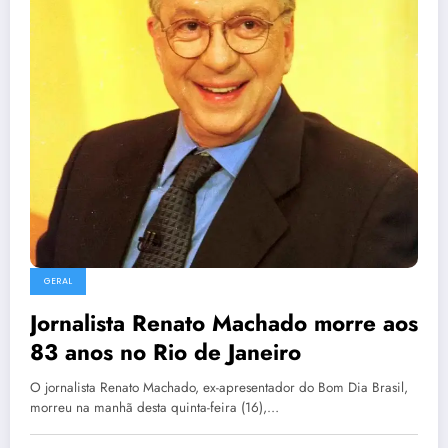
GERAL
Jornalista Renato Machado morre aos
83 anos no Rio de Janeiro
O jornalista Renato Machado, ex-apresentador do Bom Dia Brasil,
morreu na manhã desta quinta-feira (16),…