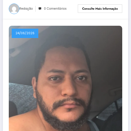
Redação
0 Comentários
Consulte Mais Informação
24/06/2026