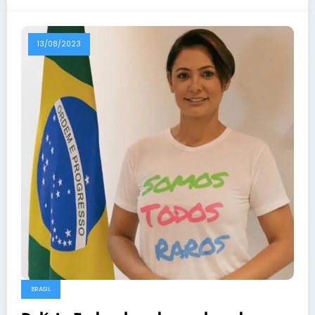
13/08/2023
BRASIL