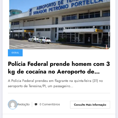
GERAL
Polícia Federal prende homem com 3
kg de cocaína no Aeroporto de
Teresina
A Polícia Federal prendeu em flagrante na quinta-feira (31) no
aeroporto de Teresina/PI, um passageiro…
Redação
0 Comentários
Consulte Mais Informação