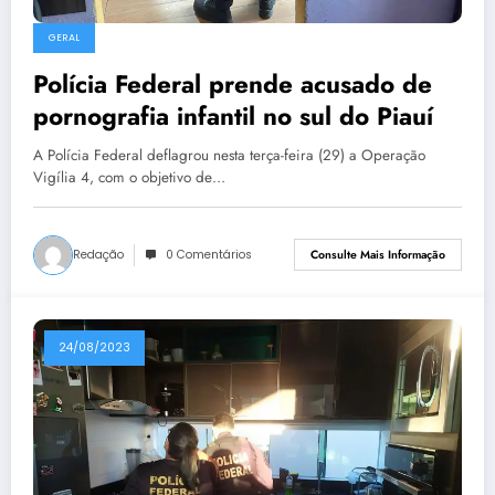
GERAL
Polícia Federal prende acusado de
pornografia infantil no sul do Piauí
A Polícia Federal deflagrou nesta terça-feira (29) a Operação
Vigília 4, com o objetivo de…
Redação
0 Comentários
Consulte Mais Informação
24/08/2023