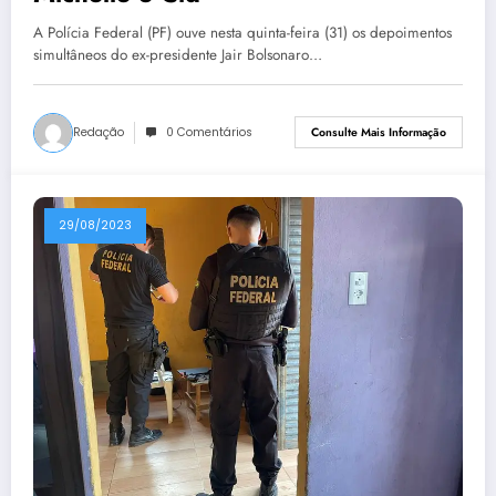
A Polícia Federal (PF) ouve nesta quinta-feira (31) os depoimentos
simultâneos do ex-presidente Jair Bolsonaro…
Redação
0 Comentários
Consulte Mais Informação
29/08/2023