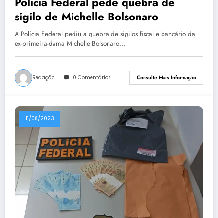
Polícia Federal pede quebra de
sigilo de Michelle Bolsonaro
A Polícia Federal pediu a quebra de sigilos fiscal e bancário da
ex-primeira-dama Michelle Bolsonaro…
Redação
0 Comentários
Consulte Mais Informação
11/08/2023