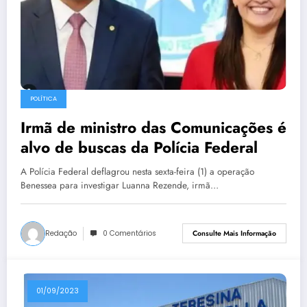
POLÍTICA
Irmã de ministro das Comunicações é
alvo de buscas da Polícia Federal
A Polícia Federal deflagrou nesta sexta-feira (1) a operação
Benessea para investigar Luanna Rezende, irmã…
Redação
0 Comentários
Consulte Mais Informação
01/09/2023