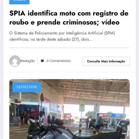
CIDADES
SPIA identifica moto com registro de
roubo e prende criminosos; vídeo
O Sistema de Policiamento por Inteligência Artificial (SPIA)
identificou, na tarde deste sábado (27), dois…
Redação
0 Comentários
Consulte Mais Informação
25/05/2026