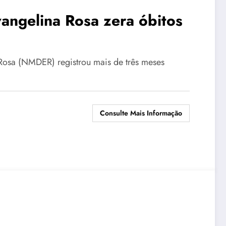
angelina Rosa zera óbitos
osa (NMDER) registrou mais de três meses
Consulte Mais Informação