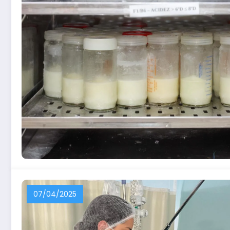
07/04/2025