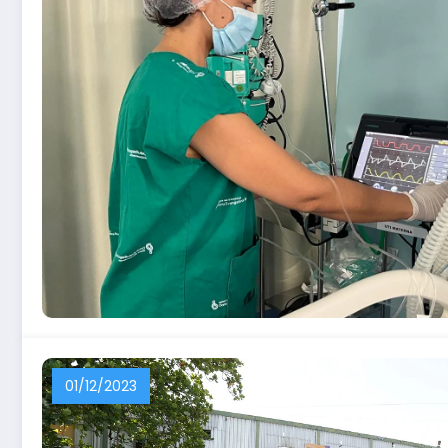
01/12/2023