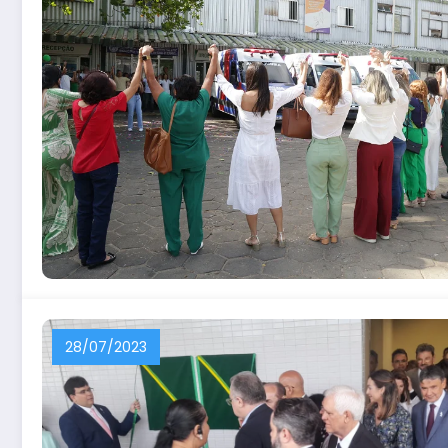
28/07/2023