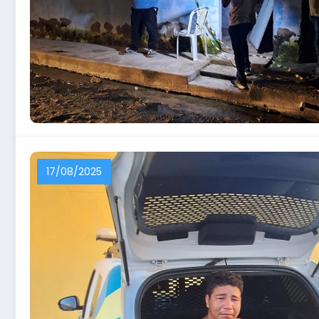
17/08/2025