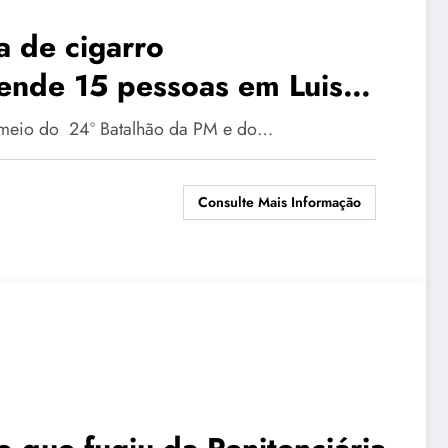
 de cigarro
ende 15 pessoas em Luis
or meio do 24º Batalhão da PM e do…
Consulte Mais Informação