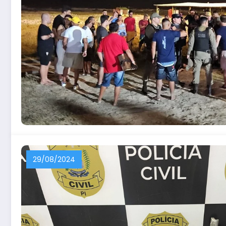
29/08/2024