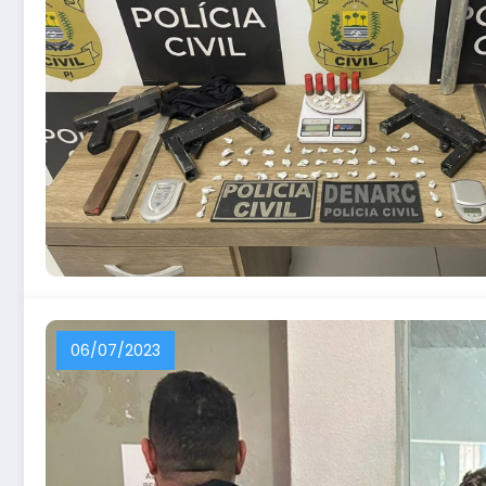
06/07/2023