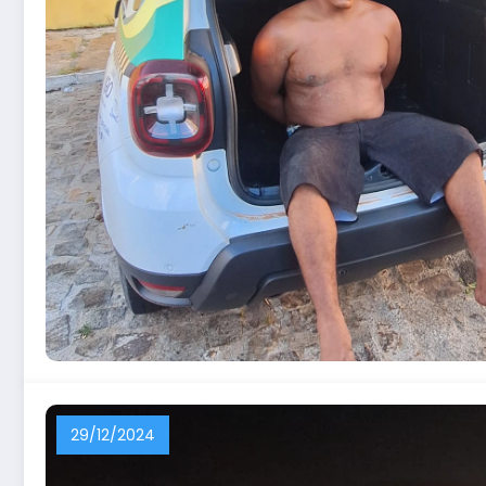
29/12/2024