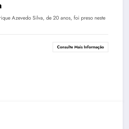
a
que Azevedo Silva, de 20 anos, foi preso neste
Consulte Mais Informação