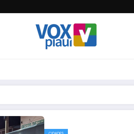
CIDADES