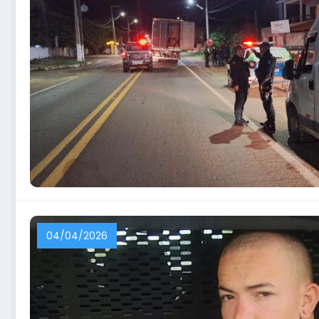
04/04/2026