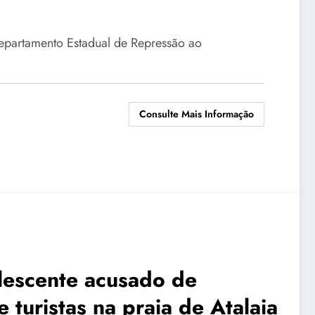
Departamento Estadual de Repressão ao
Consulte Mais Informação
lescente acusado de
e turistas na praia de Atalaia