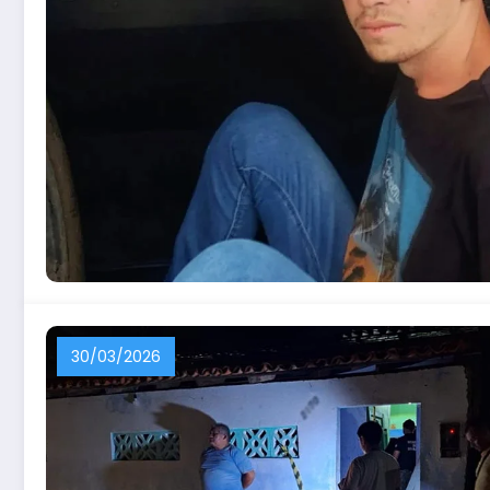
30/03/2026