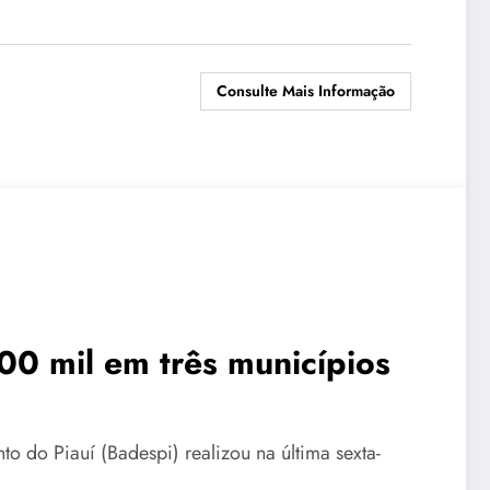
Consulte Mais Informação
00 mil em três municípios
 do Piauí (Badespi) realizou na última sexta-