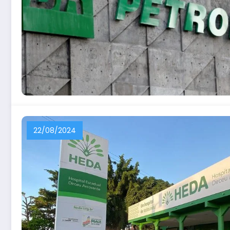
22/08/2024