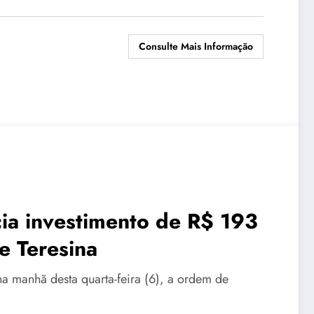
Consulte Mais Informação
cia investimento de R$ 193
e Teresina
na manhã desta quarta-feira (6), a ordem de