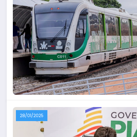
28/01/2025