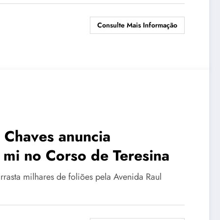
Consulte Mais Informação
 Chaves anuncia
 mi no Corso de Teresina
rasta milhares de foliões pela Avenida Raul