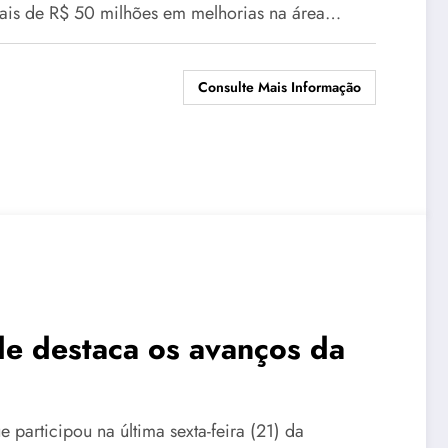
mais de R$ 50 milhões em melhorias na área…
Consulte Mais Informação
ade destaca os avanços da
 participou na última sexta-feira (21) da