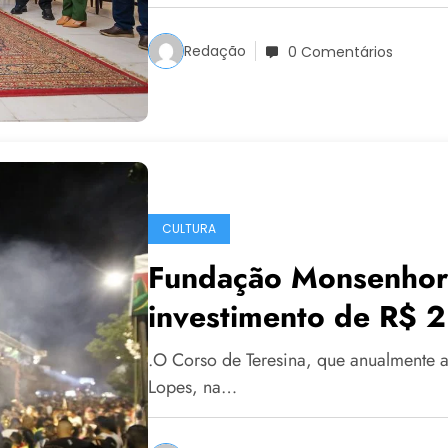
Redação
0 Comentários
CULTURA
Fundação Monsenhor
investimento de R$ 2
.O Corso de Teresina, que anualmente ar
Lopes, na…