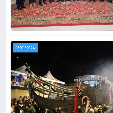
15/01/2024