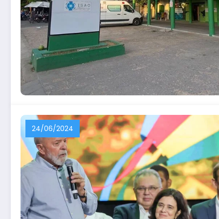
24/06/2024