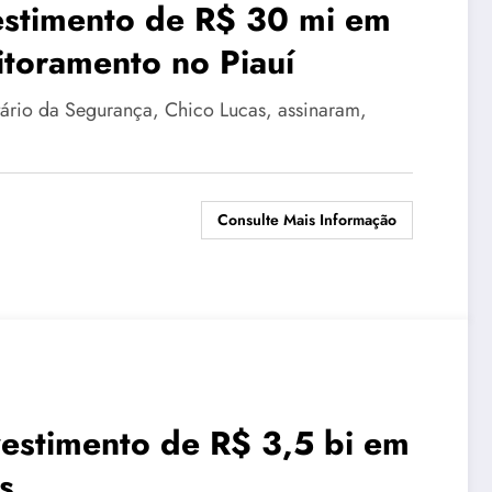
estimento de R$ 30 mi em
toramento no Piauí
tário da Segurança, Chico Lucas, assinaram,
Consulte Mais Informação
vestimento de R$ 3,5 bi em
es