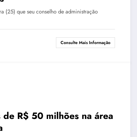
ira (25) que seu conselho de administração
Consulte Mais Informação
 de R$ 50 milhões na área
a