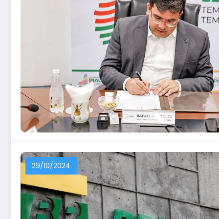
29/10/2024