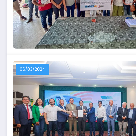
06/03/2024