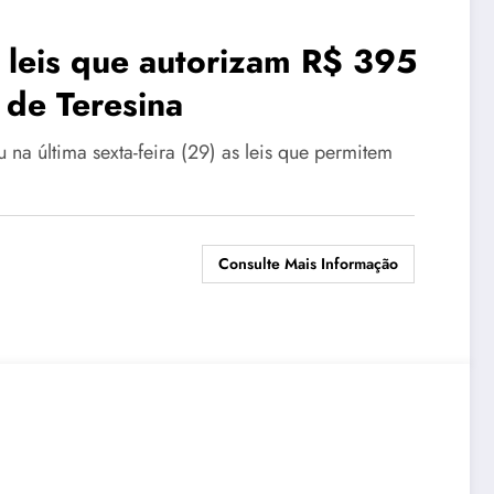
 leis que autorizam R$ 395
 de Teresina
 na última sexta-feira (29) as leis que permitem
Consulte Mais Informação