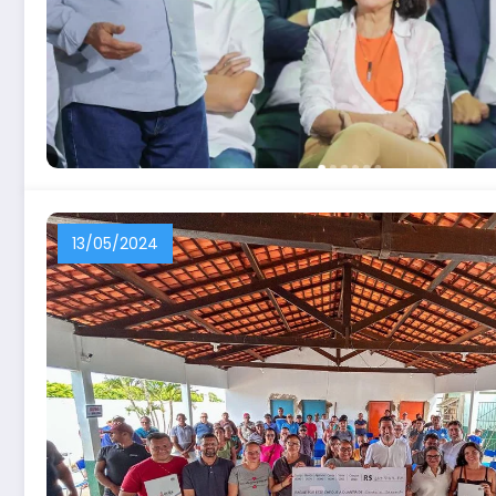
13/05/2024