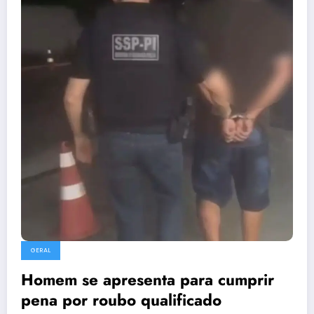
GERAL
Homem se apresenta para cumprir
pena por roubo qualificado