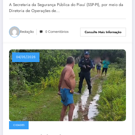
A Secretaria da Segurança Pública do Piauí (SSP-PI), por meio da
Diretoria de Operações de…
Redação
0 Comentários
Consulte Mais Informação
04/05/2026
CIDADES