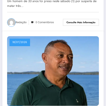
Um homem de 33 anos foi preso neste sábado (1) por suspeita de
matar três…
Redação
0 Comentários
Consulte Mais Informação
18/07/2026