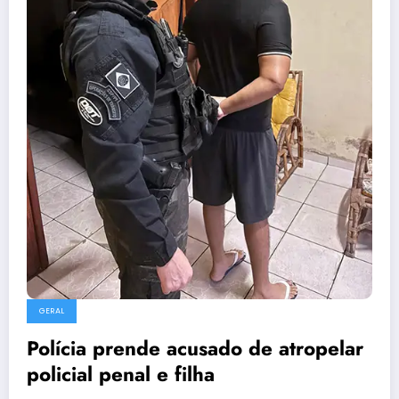
GERAL
Polícia prende acusado de atropelar
policial penal e filha