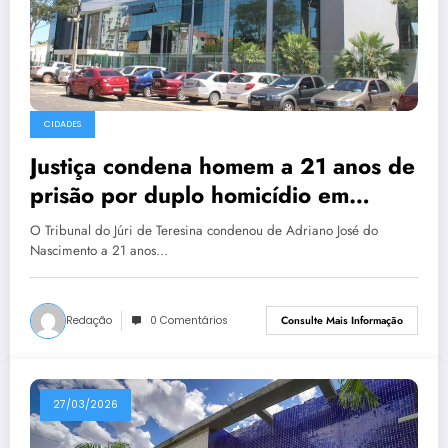
CIDADES
Justiça condena homem a 21 anos de
prisão por duplo homicídio em
Teresina
O Tribunal do Júri de Teresina condenou de Adriano José do
Nascimento a 21 anos…
Redação
0 Comentários
Consulte Mais Informação
27/03/2026