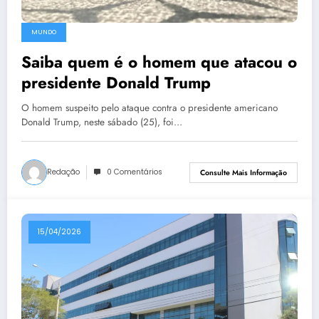
MUNDO
Saiba quem é o homem que atacou o
presidente Donald Trump
O homem suspeito pelo ataque contra o presidente americano
Donald Trump, neste sábado (25), foi…
Redação
0 Comentários
Consulte Mais Informação
15/04/2026