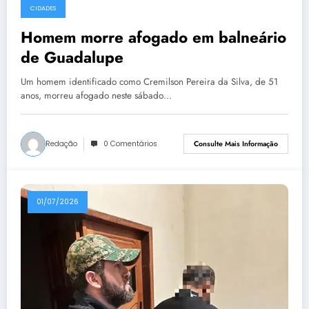
CIDADES
Homem morre afogado em balneário
de Guadalupe
Um homem identificado como Cremilson Pereira da Silva, de 51
anos, morreu afogado neste sábado…
Redação
0 Comentários
Consulte Mais Informação
01/07/2026