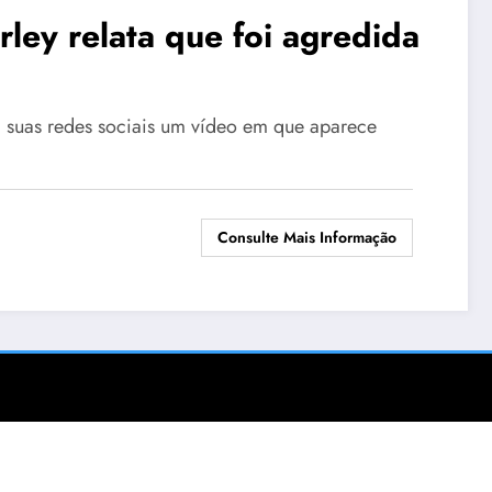
rley relata que foi agredida
m suas redes sociais um vídeo em que aparece
Consulte Mais Informação