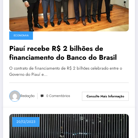
ECONOMIA
Piauí recebe R$ 2 bilhões de
financiamento do Banco do Brasil
O contrato de financiamento de R$ 2 bilhões celebrado entre o
Governo do Piauí e…
Redação
0 Comentários
Consulte Mais Informação
20/12/2023