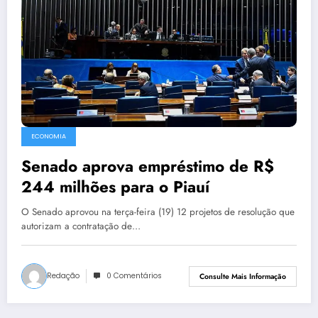
ECONOMIA
Senado aprova empréstimo de R$
244 milhões para o Piauí
O Senado aprovou na terça-feira (19) 12 projetos de resolução que
autorizam a contratação de…
Redação
0 Comentários
Consulte Mais Informação