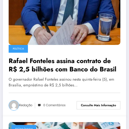
POLÍTICA
Rafael Fonteles assina contrato de
R$ 2,5 bilhões com Banco do Brasil
O governador Rafael Fonteles assinou nesta quinta-feira (5), em
Brasília, empréstimo de R$ 2,5 bilhões…
Redação
0 Comentários
Consulte Mais Informação