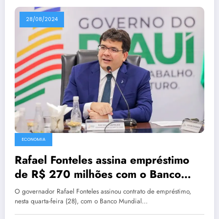
28/08/2024
ECONOMIA
Rafael Fonteles assina empréstimo
de R$ 270 milhões com o Banco
Mundial
O governador Rafael Fonteles assinou contrato de empréstimo,
nesta quarta-feira (28), com o Banco Mundial…