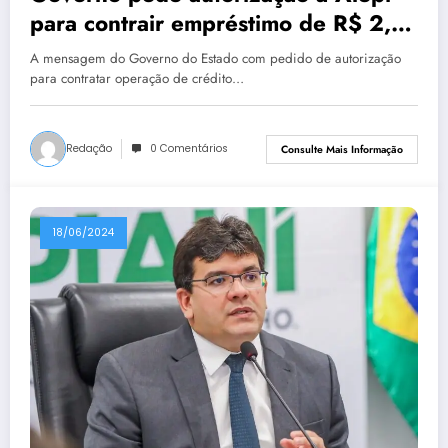
para contrair empréstimo de R$ 2,5
bilhões
A mensagem do Governo do Estado com pedido de autorização
para contratar operação de crédito…
Redação
0 Comentários
Consulte Mais Informação
18/06/2024