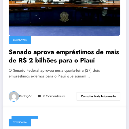
ECONOMIA
Senado aprova empréstimos de mais
de R$ 2 bilhões para o Piauí
O Senado Federal aprovou nesta quarta-feira (27) dois
empréstimos externos para o Piauí que somam…
Redação
0 Comentários
Consulte Mais Informação
09/04/2025
ECONOMIA