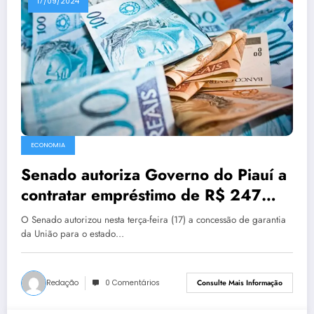
17/09/2024
ECONOMIA
Senado autoriza Governo do Piauí a
contratar empréstimo de R$ 247
milhões com o BIRD
O Senado autorizou nesta terça-feira (17) a concessão de garantia
da União para o estado…
Redação
0 Comentários
Consulte Mais Informação