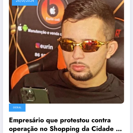
25/01/2024
GERAL
Empresário que protestou contra
operação no Shopping da Cidade é