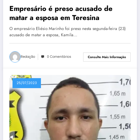
Empresário é preso acusado de
matar a esposa em Teresina
O empresário Eliésio Marinho foi preso nesta segunda-feira (23)
acusado de matar a esposa, Kamila…
Redação
0 Comentários
Consulte Mais Informação
25/07/2023