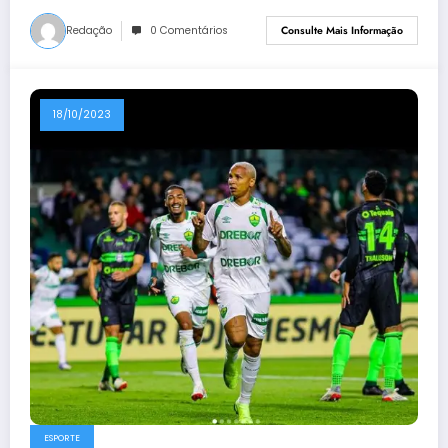
Redação
0 Comentários
Consulte Mais Informação
18/10/2023
ESPORTE