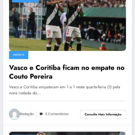
ESPORTE
Vasco e Coritiba ficam no empate no
Couto Pereira
Vasco e Coritiba empataram em 1 a 1 nesta quarta-feira (1) pela
nona rodada do…
Redação
0 Comentários
Consulte Mais Informação