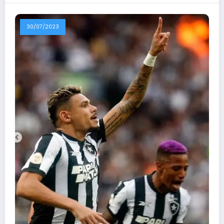
30/07/2023