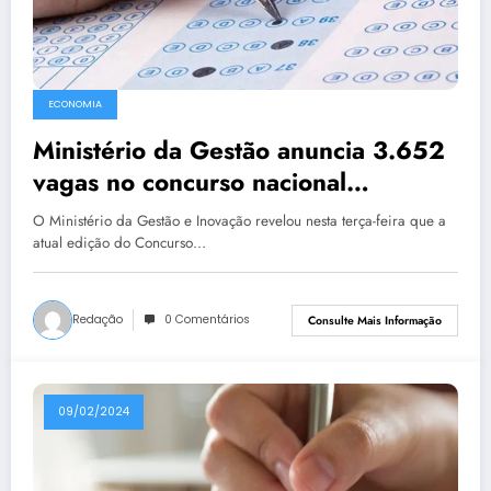
ECONOMIA
Ministério da Gestão anuncia 3.652
vagas no concurso nacional
unificado
O Ministério da Gestão e Inovação revelou nesta terça-feira que a
atual edição do Concurso…
Redação
0 Comentários
Consulte Mais Informação
09/02/2024