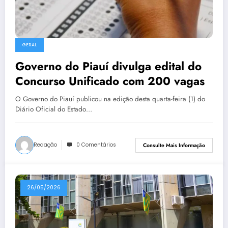
GERAL
Governo do Piauí divulga edital do
Concurso Unificado com 200 vagas
O Governo do Piauí publicou na edição desta quarta-feira (1) do
Diário Oficial do Estado…
Redação
0 Comentários
Consulte Mais Informação
26/05/2026