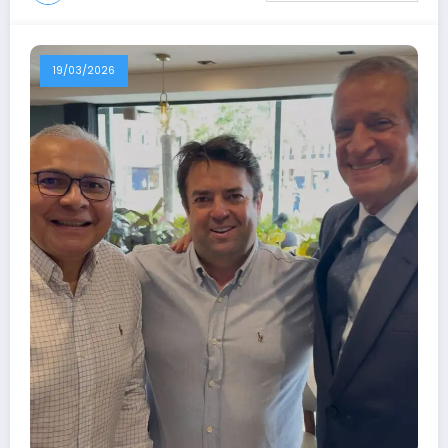
19/03/2026