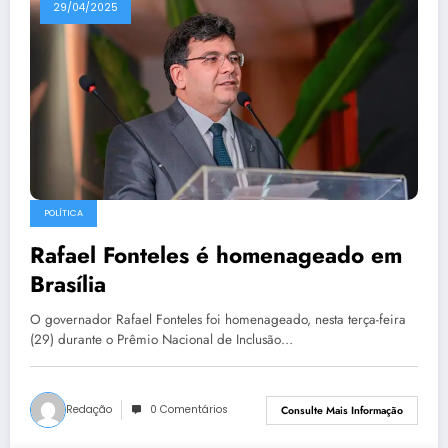
29/04/2025
POLÍTICA
Rafael Fonteles é homenageado em
Brasília
O governador Rafael Fonteles foi homenageado, nesta terça-feira
(29) durante o Prêmio Nacional de Inclusão…
Redação
0 Comentários
Consulte Mais Informação