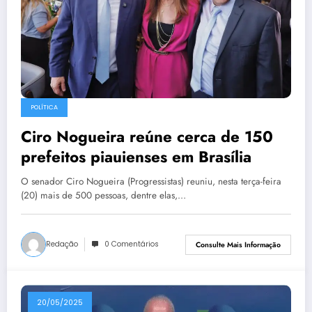
POLÍTICA
Ciro Nogueira reúne cerca de 150
prefeitos piauienses em Brasília
O senador Ciro Nogueira (Progressistas) reuniu, nesta terça-feira
(20) mais de 500 pessoas, dentre elas,…
Redação
0 Comentários
Consulte Mais Informação
20/05/2025