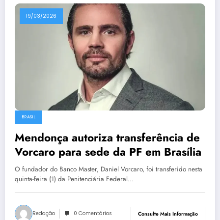
19/03/2026
BRASIL
Mendonça autoriza transferência de
Vorcaro para sede da PF em Brasília
O fundador do Banco Master, Daniel Vorcaro, foi transferido nesta
quinta-feira (1) da Penitenciária Federal…
Redação
0 Comentários
Consulte Mais Informação