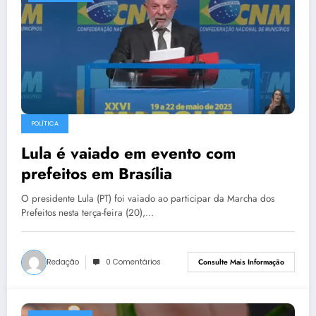
POLÍTICA
Lula é vaiado em evento com
prefeitos em Brasília
O presidente Lula (PT) foi vaiado ao participar da Marcha dos
Prefeitos nesta terça-feira (20),…
Redação
0 Comentários
Consulte Mais Informação