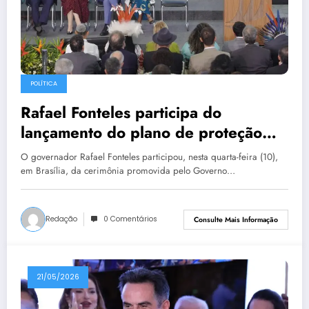
POLÍTICA
Rafael Fonteles participa do
lançamento do plano de proteção
ambiental
O governador Rafael Fonteles participou, nesta quarta-feira (10),
em Brasília, da cerimônia promovida pelo Governo…
Redação
0 Comentários
Consulte Mais Informação
21/05/2026