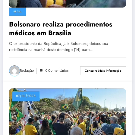
BRASIL
Bolsonaro realiza procedimentos
médicos em Brasília
O ex-presidente da República, Jair Bolsonaro, deixou sua
residência na manhã deste domingo (14) para…
Redação
0 Comentários
Consulte Mais Informação
07/09/2025