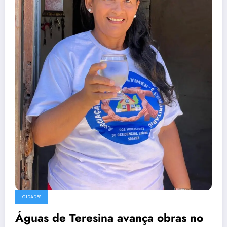
CIDADES
Águas de Teresina avança obras no