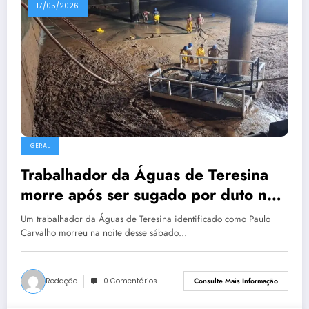
17/05/2026
GERAL
Trabalhador da Águas de Teresina
morre após ser sugado por duto na
ETA Sul
Um trabalhador da Águas de Teresina identificado como Paulo
Carvalho morreu na noite desse sábado…
Redação
0 Comentários
Consulte Mais Informação