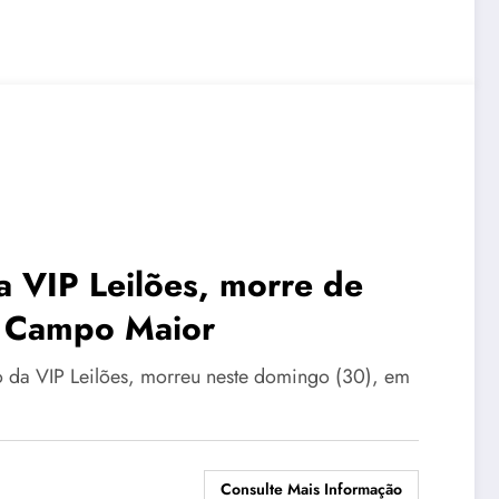
a VIP Leilões, morre de
m Campo Maior
 da VIP Leilões, morreu neste domingo (30), em
Consulte Mais Informação