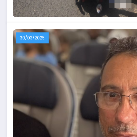
30/03/2025