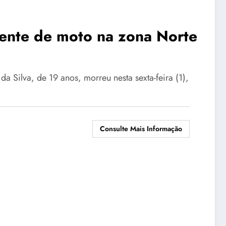
ente de moto na zona Norte
 Silva, de 19 anos, morreu nesta sexta-feira (1),
Consulte Mais Informação