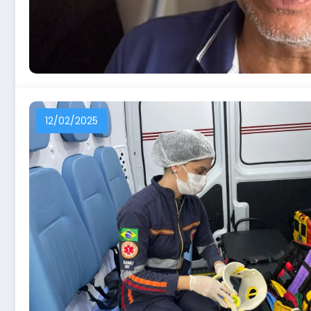
12/02/2025