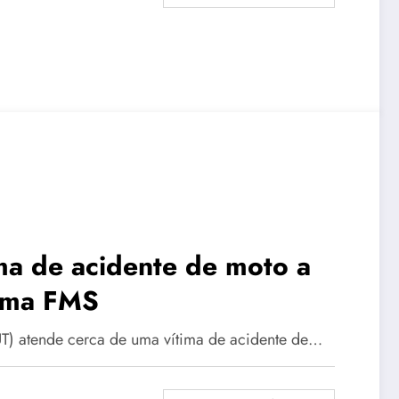
ma de acidente de moto a
irma FMS
UT) atende cerca de uma vítima de acidente de…