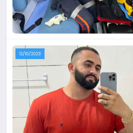
12/10/2023