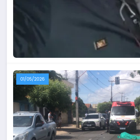
01/05/2026