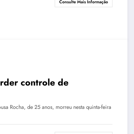
Consulte Mais Informação
rder controle de
usa Rocha, de 25 anos, morreu nesta quinta-feira